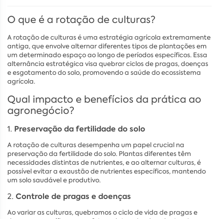
O que é a rotação de culturas?
A rotação de culturas é uma estratégia agrícola extremamente
antiga, que envolve alternar diferentes tipos de plantações em
um determinado espaço ao longo de períodos específicos. Essa
alternância estratégica visa quebrar ciclos de pragas, doenças
e esgotamento do solo, promovendo a saúde do ecossistema
agrícola.
Qual impacto e benefícios da prática ao
agronegócio?
1.
Preservação da fertilidade do solo
A rotação de culturas desempenha um papel crucial na
preservação da fertilidade do solo. Plantas diferentes têm
necessidades distintas de nutrientes, e ao alternar culturas, é
possível evitar a exaustão de nutrientes específicos, mantendo
um solo saudável e produtivo.
2.
Controle de pragas e doenças
Ao variar as culturas, quebramos o ciclo de vida de pragas e