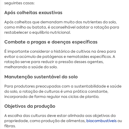
seguintes casos:
Após colheitas exaustivas
Após colheitas que demandam muito dos nutrientes do solo,
como milho ou batata, é aconselhável adotar a rotação para
restabelecer o equilíbrio nutricional.
Combate a pragas e doenças específicas
É importante considerar o histórico de cultivos na área para
evitar o acúmulo de patógenos e nematoides específicos. A
rotação serve para reduzir a pressão desses agentes,
melhorando a saúde do solo.
Manutenção sustentável do solo
Para produtores preocupados com a sustentabilidade e saúde
do solo, a rotação de culturas é uma prática constante,
incorporada de forma regular nos ciclos de plantio.
Objetivos da produção
A escolha das culturas deve estar alinhada aos objetivos da
propriedade, como produção de alimentos,
biocombustíveis
ou
fibras.