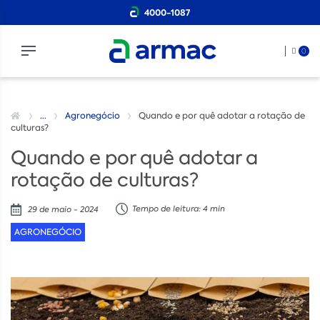
4000-1087
0
...
Agronegócio
Quando e por quê adotar a rotação de
culturas?
Quando e por quê adotar a
rotação de culturas?
Tempo de leitura: 4 min
29 de maio - 2024
AGRONEGÓCIO