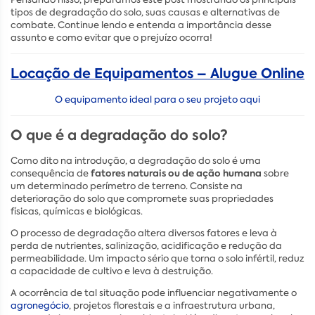
tipos de degradação do solo, suas causas e alternativas de
combate. Continue lendo e entenda a importância desse
assunto e como evitar que o prejuízo ocorra!
Locação de Equipamentos – Alugue Online
O equipamento ideal para o seu projeto aqui
O que é a degradação do solo?
Como dito na introdução, a degradação do solo é uma
fatores naturais ou de ação humana
consequência de
sobre
um determinado perímetro de terreno. Consiste na
deterioração do solo que compromete suas propriedades
físicas, químicas e biológicas.
O processo de degradação altera diversos fatores e leva à
perda de nutrientes, salinização, acidificação e redução da
permeabilidade. Um impacto sério que torna o solo infértil, reduz
a capacidade de cultivo e leva à destruição.
A ocorrência de tal situação pode influenciar negativamente o
agronegócio
, projetos florestais e a infraestrutura urbana,