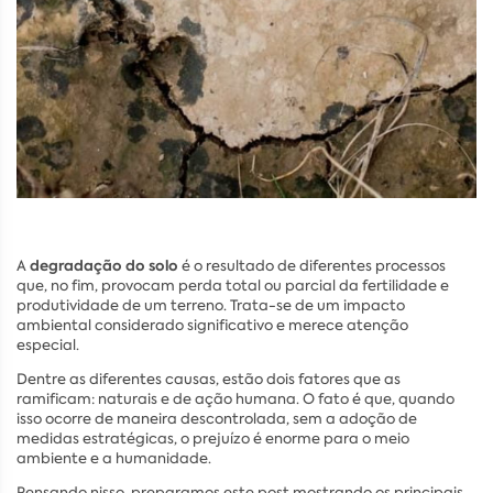
degradação do solo
A
é o resultado de diferentes processos
que, no fim, provocam perda total ou parcial da fertilidade e
produtividade de um terreno. Trata-se de um impacto
ambiental considerado significativo e merece atenção
especial.
Dentre as diferentes causas, estão dois fatores que as
ramificam: naturais e de ação humana. O fato é que, quando
isso ocorre de maneira descontrolada, sem a adoção de
medidas estratégicas, o prejuízo é enorme para o meio
ambiente e a humanidade.
Pensando nisso, preparamos este post mostrando os principais