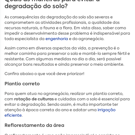
degradação do solo?
As consequências da degradação do solo são severas e
comprometem as atividades profissionais, a qualidade dos
recursos naturais, a fauna e a flora. Em vista disso, saber como
impedir o desenvolvimento desse problema é indispensável para
todo especialista da
engenharia
e do agronegócio.
Assim como em diversos aspectos da vida, a prevenção é o
melhor caminho para preservar o solo e mantê-lo sempre fértil e
resistente. Com algumas medidas no dia a dia, será possível
alcançar bons resultados e ainda preservar o meio ambiente.
Confira abaixo o que você deve priorizar!
Plantio correto
Para quem atua no agronegócio, realizar um plantio correto,
rotação de culturas
com
e cuidados com o solo é essencial para
evitar a degradação. Sendo assim, é muito importante ter
atenção à época correta do ano e adotar uma
irrigação
eficiente
.
Reflorestamento da área