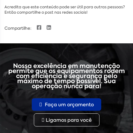
Acredita que este conteúdo pode ser útil para outras pessoas?
Então compartilhe o post nas redes sociais!
Compartilhe:
Nossa excelência em manutenção
permite que os equipamentos rodem
com eficiência e segurança pelo
máximo de tempo possível. Sua
operação nunca para!
Faça um orçamento
Ligamos para você