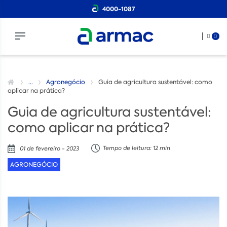
4000-1087
0
...
Agronegócio
Guia de agricultura sustentável: como
aplicar na prática?
Guia de agricultura sustentável:
como aplicar na prática?
Tempo de leitura: 12 min
01 de fevereiro - 2023
AGRONEGÓCIO