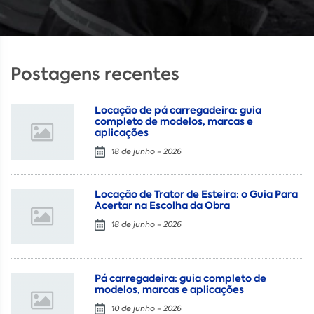
Postagens recentes
Locação de pá carregadeira: guia
completo de modelos, marcas e
aplicações
18 de junho - 2026
Locação de Trator de Esteira: o Guia Para
Acertar na Escolha da Obra
18 de junho - 2026
Pá carregadeira: guia completo de
modelos, marcas e aplicações
10 de junho - 2026