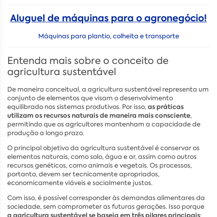
Aluguel de máquinas para o agronegócio!
Máquinas para plantio, colheita e transporte
Entenda mais sobre o conceito de
agricultura sustentável
De maneira conceitual, a agricultura sustentável representa um
conjunto de elementos que visam o desenvolvimento
as práticas
equilibrado nos sistemas produtivos. Por isso,
utilizam os recursos naturais de maneira mais consciente
,
permitindo que os agricultores mantenham a capacidade de
produção a longo prazo.
O principal objetivo da agricultura sustentável é conservar os
elementos naturais, como solo, água e ar, assim como outros
recursos genéticos, como animais e vegetais. Os processos,
portanto, devem ser tecnicamente apropriados,
economicamente viáveis e socialmente justos.
Com isso, é possível corresponder às demandas alimentares da
sociedade, sem comprometer as futuras gerações. Isso porque
a agricultura sustentável se baseia em três pilares principais
: