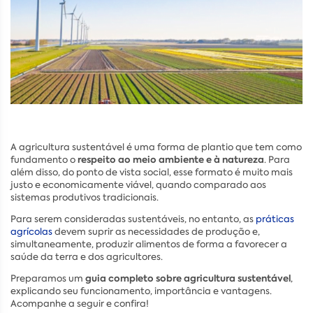
A agricultura sustentável é uma forma de plantio que tem como
respeito ao meio ambiente e à natureza
fundamento o
. Para
além disso, do ponto de vista social, esse formato é muito mais
justo e economicamente viável, quando comparado aos
sistemas produtivos tradicionais.
Para serem consideradas sustentáveis, no entanto, as
práticas
agrícolas
devem suprir as necessidades de produção e,
simultaneamente, produzir alimentos de forma a favorecer a
saúde da terra e dos agricultores.
guia completo sobre agricultura sustentável
Preparamos um
,
explicando seu funcionamento, importância e vantagens.
Acompanhe a seguir e confira!