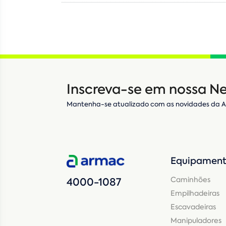
Inscreva-se em nossa Ne
Mantenha-se atualizado com as novidades da 
Equipament
Caminhões
4000-1087
Empilhadeiras
Escavadeiras
Manipuladores