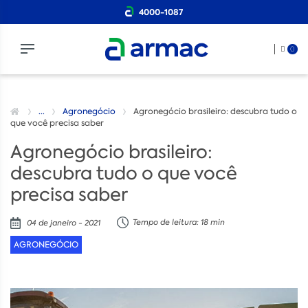
4000-1087
0
...
Agronegócio
Agronegócio brasileiro: descubra tudo o
que você precisa saber
Agronegócio brasileiro:
descubra tudo o que você
precisa saber
Tempo de leitura: 18 min
04 de janeiro - 2021
AGRONEGÓCIO