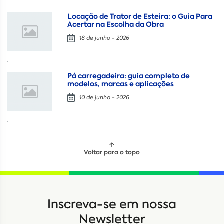
Locação de Trator de Esteira: o Guia Para
Acertar na Escolha da Obra
18 de junho - 2026
Pá carregadeira: guia completo de
modelos, marcas e aplicações
10 de junho - 2026
Voltar para o topo
Locação
Compra de seminovos
Inscreva-se em nossa
Nome
*
Newsletter