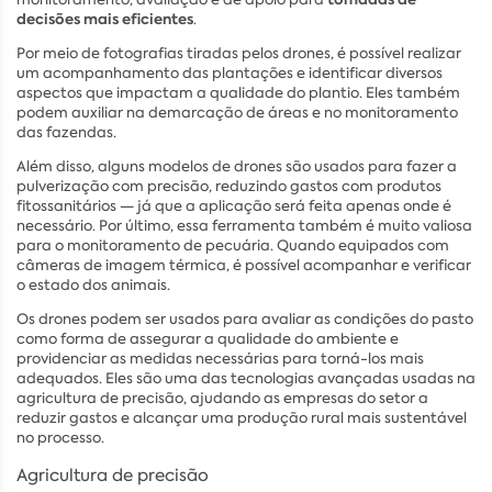
decisões mais eficientes
.
Por meio de fotografias tiradas pelos drones, é possível realizar
um acompanhamento das plantações e identificar diversos
aspectos que impactam a qualidade do plantio. Eles também
podem auxiliar na demarcação de áreas e no monitoramento
das fazendas.
Além disso, alguns modelos de drones são usados para fazer a
pulverização com precisão, reduzindo gastos com produtos
fitossanitários — já que a aplicação será feita apenas onde é
necessário. Por último, essa ferramenta também é muito valiosa
para o monitoramento de pecuária. Quando equipados com
câmeras de imagem térmica, é possível acompanhar e verificar
o estado dos animais.
Os drones podem ser usados para avaliar as condições do pasto
como forma de assegurar a qualidade do ambiente e
providenciar as medidas necessárias para torná-los mais
adequados. Eles são uma das tecnologias avançadas usadas na
agricultura de precisão, ajudando as empresas do setor a
reduzir gastos e alcançar uma produção rural mais sustentável
no processo.
Agricultura de precisão