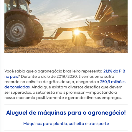
Você sabia que o agronegócio brasileiro representa
21,1% do PIB
no país
? Durante o ciclo de 2019/2020, tivemos uma safra
recorde na colheita de grãos de soja, chegando a
250,9 milhões
de toneladas
. Ainda que existam diversos desafios que devem
ser superados, o setor está mais promissor —impactando a
nossa economia positivamente e gerando diversos empregos.
Aluguel de máquinas para o agronegócio!
Máquinas para plantio, colheita e transporte