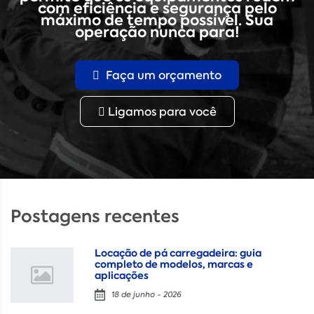
com eficiência e segurança pelo
máximo de tempo possível. Sua
operação nunca para!
Faça um orçamento
Ligamos para você
Postagens recentes
Locação de pá carregadeira: guia
completo de modelos, marcas e
aplicações
18 de junho - 2026