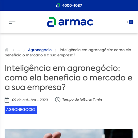
4000-1087
0
...
Agronegócio
Inteligência em agronegócio: como ela
beneficia o mercado e a sua empresa?
Inteligência em agronegócio:
como ela beneficia o mercado e
a sua empresa?
Tempo de leitura: 7 min
09 de outubro - 2020
AGRONEGÓCIO