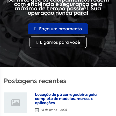
com eficiência e segurança pelo
máximo de tempo possível. Sua
operação nunca para!
Faça um orçamento
Ligamos para você
Postagens recentes
Locação de pá carregadeira: guia
completo de modelos, marcas e
aplicações
18 de junho - 2026