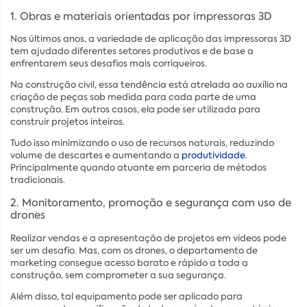
1. Obras e materiais orientadas por impressoras 3D
Nos últimos anos, a variedade de aplicação das impressoras 3D
tem ajudado diferentes setores produtivos e de base a
enfrentarem seus desafios mais corriqueiros.
Na construção civil, essa tendência está atrelada ao auxílio na
criação de peças sob medida para cada parte de uma
construção. Em outros casos, ela pode ser utilizada para
construir projetos inteiros.
Tudo isso minimizando o uso de recursos naturais, reduzindo
volume de descartes e aumentando a
produtividade
.
Principalmente quando atuante em parceria de métodos
tradicionais.
2. Monitoramento, promoção e segurança com uso de
drones
Realizar vendas e a apresentação de projetos em vídeos pode
ser um desafio. Mas, com os drones, o departamento de
marketing consegue acesso barato e rápido a toda a
construção, sem comprometer a sua segurança.
Além disso, tal equipamento pode ser aplicado para