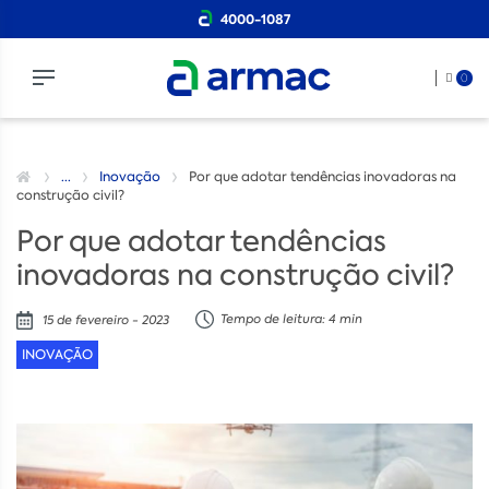
4000-1087
0
...
Inovação
Por que adotar tendências inovadoras na
construção civil?
Por que adotar tendências
inovadoras na construção civil?
Tempo de leitura: 4 min
15 de fevereiro - 2023
INOVAÇÃO