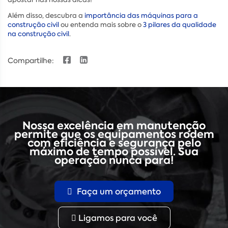
Além disso, descubra a
importância das máquinas para a
construção civil
ou entenda mais sobre o
3 pilares da qualidade
na construção civil
.
Compartilhe:
Nossa excelência em manutenção
permite que os equipamentos rodem
com eficiência e segurança pelo
máximo de tempo possível. Sua
operação nunca para!
Faça um orçamento
Ligamos para você