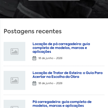
Postagens recentes
Locação de pá carregadeira: guia
completo de modelos, marcas e
aplicações
18 de junho - 2026
Locação de Trator de Esteira: o Guia Para
Acertar na Escolha da Obra
18 de junho - 2026
Pá carregadeira: guia completo de
modelos, marcas e aplicações