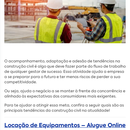
O acompanhamento, adaptação e adesão de tendências na
construção civil é algo que deve fazer parte do fluxo de trabalho
de qualquer gestor de sucesso. Essa atividade ajuda a empresa
a se preparar para o futuro e ter menos riscos de perder a sua
competitividade.
Ou seja, ajuda o negócio a se manter à frente da concorrência e
alinhado às expectativas dos consumidores mais exigentes.
Para te ajudar a atingir essa meta, confira a seguir quais são as
principais tendências da construção civil na atualidade!
Locação de Equipamentos – Alugue Online