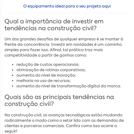
O equipamento ideal para o seu projeto aqui
Qual a importância de investir em
tendências na construção civil?
Um dos grandes desafios de qualquer empresa é se manter à
frente da concorrência. Investir em novidades é um caminho
simples para fazer isso. Afinal, tal prática traz mais
competitividade a partir de ganhos como:
redução de custos operacionais;
otimização de rotinas corporativas;
aumento do nível de inovação;
melhoria no uso de recursos;
aumento do nível de transformação digital da marca.
Quais são as principais tendências na
construção civil?
Na construção civil, os avanços tecnológicos estão mudando
radicalmente o modo como o setor lida com as demandas de
clientes e parceiros comerciais. Confira como isso ocorre a
seguir!