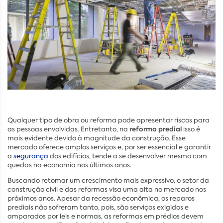
Qualquer tipo de obra ou reforma pode apresentar riscos para
reforma predial
as pessoas envolvidas. Entretanto, na
isso é
mais evidente devido à magnitude da construção. Esse
mercado oferece amplos serviços e, por ser essencial e garantir
a
segurança
dos edifícios, tende a se desenvolver mesmo com
quedas na economia nos últimos anos.
Buscando retomar um crescimento mais expressivo, o setor da
construção civil e das reformas visa uma alta no mercado nos
próximos anos. Apesar da recessão econômica, os reparos
prediais não sofreram tanto, pois, são serviços exigidos e
amparados por leis e normas, as reformas em prédios devem