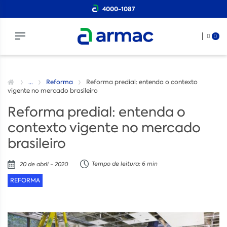
4000-1087
0
...
Reforma
Reforma predial: entenda o contexto
vigente no mercado brasileiro
Reforma predial: entenda o
contexto vigente no mercado
brasileiro
Tempo de leitura: 6 min
20 de abril - 2020
REFORMA