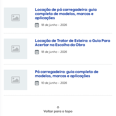
Locação de pá carregadeira: guia
completo de modelos, marcas e
aplicações
18 de junho - 2026
Locação de Trator de Esteira: o Guia Para
Acertar na Escolha da Obra
18 de junho - 2026
Pá carregadeira: guia completo de
modelos, marcas e aplicações
10 de junho - 2026
Voltar para o topo