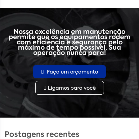
Nossa excelência em manutenção
permite que os equipamentos rodem
com eficiência e segurança pelo
máximo de tempo possível. Sua
operação nunca para!
Faça um orçamento
Ligamos para você
Postagens recentes