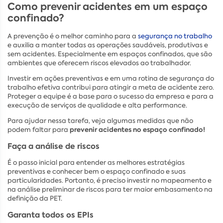
Como prevenir acidentes em um espaço
confinado?
A prevenção é o melhor caminho para a
segurança no trabalho
e auxilia a manter todas as operações saudáveis, produtivas e
sem acidentes. Especialmente em espaços confinados, que são
ambientes que oferecem riscos elevados ao trabalhador.
Investir em ações preventivas e em uma rotina de segurança do
trabalho efetiva contribui para atingir a meta de acidente zero.
Proteger a equipe é a base para o sucesso da empresa e para a
execução de serviços de qualidade e alta performance.
Para ajudar nessa tarefa, veja algumas medidas que não
prevenir acidentes no espaço confinado!
podem faltar para
Faça a análise de riscos
É o passo inicial para entender as melhores estratégias
preventivas e conhecer bem o espaço confinado e suas
particularidades. Portanto, é preciso investir no mapeamento e
na análise preliminar de riscos para ter maior embasamento na
definição da PET.
Garanta todos os EPIs