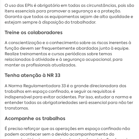
O uso dos EPIs é obrigatório em todas as circunstâncias, pois são
itens essenciais para promover a segurança e a proteção.
Garanta que todos os equipamentos sejam de alta qualidade e
estejam sempre à disposição do trabalhador.
Treine os colaboradores
A conscientização e o conhecimento sobre os riscos inerentes à
função devem ser frequentemente abordados junto à equipe.
Realize treinamentos e cursos periódicos sobre temas
relacionados à atividade e à segurança ocupacional, para
manter os profissionais atualizados.
Tenha atenção à NR 33
A Norma Regulamentadora 33 é a grande direcionadora dos
trabalhos em espaço confinado, e seguir os requisitos é
indispensável para evitar acidentes. Por isso, estudar a norma e
entender todas as obrigatoriedades será essencial para não ter
transtornos.
Acompanhe os trabalhos
É preciso reforçar que as operações em espaço confinado não
podem acontecer sem o devido acompanhamento do