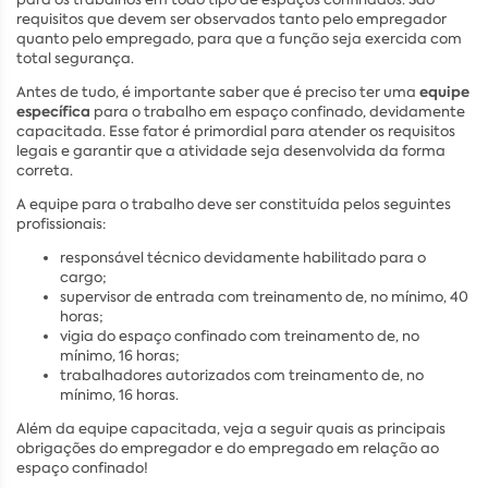
requisitos que devem ser observados tanto pelo empregador
quanto pelo empregado, para que a função seja exercida com
total segurança.
equipe
Antes de tudo, é importante saber que é preciso ter uma
específica
para o trabalho em espaço confinado, devidamente
capacitada. Esse fator é primordial para atender os requisitos
legais e garantir que a atividade seja desenvolvida da forma
correta.
A equipe para o trabalho deve ser constituída pelos seguintes
profissionais:
responsável técnico devidamente habilitado para o
cargo;
supervisor de entrada com treinamento de, no mínimo, 40
horas;
vigia do espaço confinado com treinamento de, no
mínimo, 16 horas;
trabalhadores autorizados com treinamento de, no
mínimo, 16 horas.
Além da equipe capacitada, veja a seguir quais as principais
obrigações do empregador e do empregado em relação ao
espaço confinado!