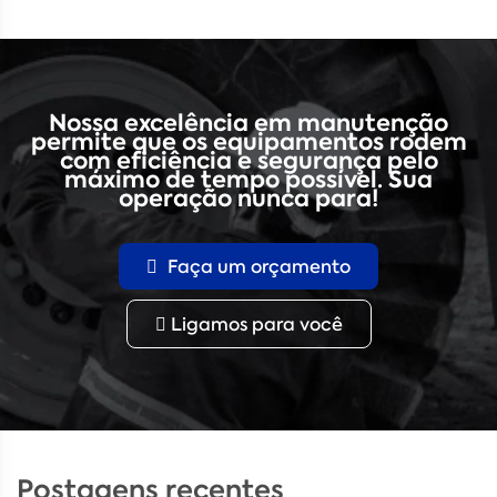
Nossa excelência em manutenção
permite que os equipamentos rodem
com eficiência e segurança pelo
máximo de tempo possível. Sua
operação nunca para!
Faça um orçamento
Ligamos para você
Postagens recentes