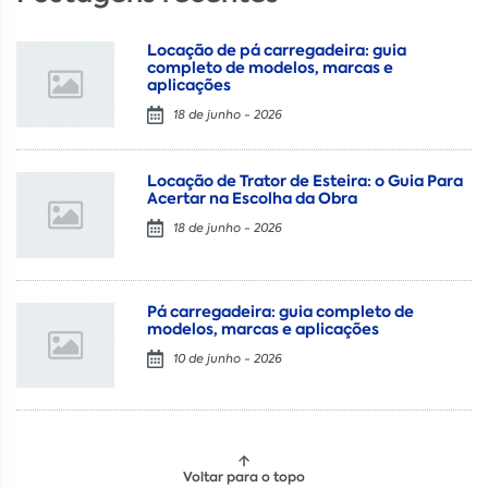
Locação de pá carregadeira: guia
completo de modelos, marcas e
aplicações
18 de junho - 2026
Locação de Trator de Esteira: o Guia Para
Acertar na Escolha da Obra
18 de junho - 2026
Pá carregadeira: guia completo de
modelos, marcas e aplicações
10 de junho - 2026
Voltar para o topo