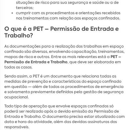
situações de risco para sua segurança e saúde ou a de
terceiros;
cumprir com os procedimentos e orientações recebidos
nos treinamentos com relação aos espaços confinados.
O que é a PET – Permissão de Entrada e
Trabalho?
As documentações para a realização dos trabalhos em espaço
confinado são diversas, envolvendo capacitação, treinamentos,
PET –
mapas de risco e outras. Entre as mais relevantes está a
Permissão de Entrada e Trabalho
, que deve ser elaborada em
todos os casos.
Sendo assim, a PET é um documento que relaciona todas as
medidas de prevenção e características do espaço confinado
em questão — além de todos os procedimentos de emergência
e salvamento previamente definidos pela gestão de segurança
ocupacional.
Todo tipo de operação que envolve espaços confinados só
poderá ser realizado após a devida emissão da Permissão de
Entrada e Trabalho. O documento precisa estar atualizado com
data e hora da atividade, além das devidas assinaturas dos
responsáveis.