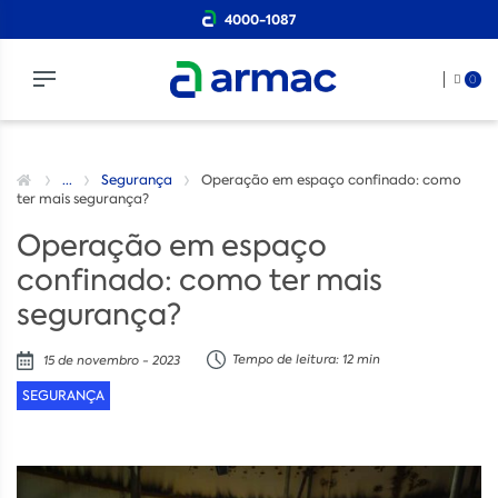
4000-1087
0
...
Segurança
Operação em espaço confinado: como
ter mais segurança?
Operação em espaço
confinado: como ter mais
segurança?
Tempo de leitura: 12 min
15 de novembro - 2023
SEGURANÇA