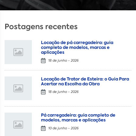
Postagens recentes
Locação de pá carregadeira: guia
completo de modelos, marcas e
aplicações
18 de junho - 2026
Locação de Trator de Esteira: o Guia Para
Acertar na Escolha da Obra
18 de junho - 2026
Pá carregadeira: guia completo de
modelos, marcas e aplicações
10 de junho - 2026