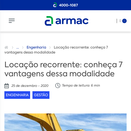
4000-1087
0
...
Engenharia
Locação recorrente: conheça 7
vantagens dessa modalidade
Locação recorrente: conheça 7
vantagens dessa modalidade
Tempo de leitura: 6 min
25 de dezembro - 2020
ENGENHARIA
GESTÃO