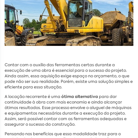
Contar com o auxílio das ferramentas certas durante a
execução de uma obra é essencial para o sucesso do projeto.
Ainda assim, essa aquisição exige espaço no orçamento, o que
pode não ser sua realidade. Porém, existe uma solução simples e
eficiente para essa situação.
ótima alternativa
A locação recorrente é uma
para dar
continuidade à obra com mais economia e ainda alcançar
ótimos resultados. Esse processo envolve o aluguel de máquinas
e equipamentos necessários durante a execução do projeto.
Assim, será possível contar com as ferramentas adequadas e
assegurar o sucesso da construção.
Pensando nos benefícios que essa modalidade traz para o