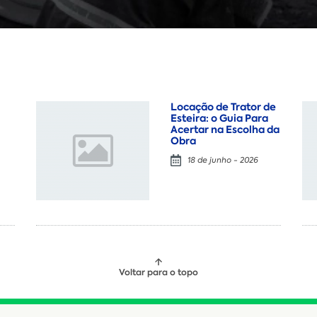
Locação de Trator de
Esteira: o Guia Para
Acertar na Escolha da
Obra
18 de junho - 2026
Voltar para o topo