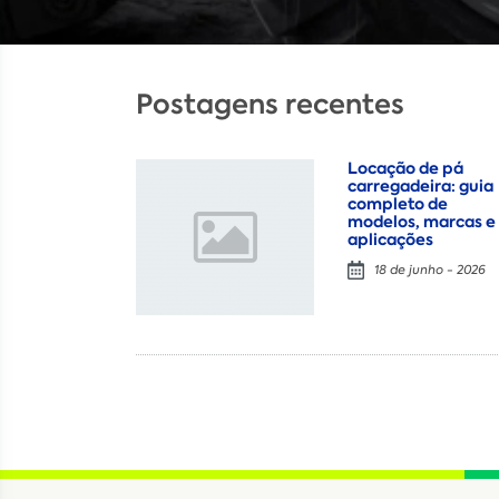
Postagens recentes
Locação de pá
carregadeira: guia
completo de
modelos, marcas e
aplicações
18 de junho - 2026