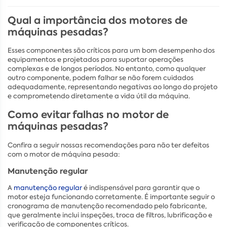
Qual a importância dos motores de
máquinas pesadas?
Esses componentes são críticos para um bom desempenho dos
equipamentos e projetados para suportar operações
complexas e de longos períodos. No entanto, como qualquer
outro componente, podem falhar se não forem cuidados
adequadamente, representando negativas ao longo do projeto
e comprometendo diretamente a vida útil da máquina.
Como evitar falhas no motor de
máquinas pesadas?
Confira a seguir nossas recomendações para não ter defeitos
com o motor de máquina pesada:
Manutenção regular
A
manutenção regular
é indispensável para garantir que o
motor esteja funcionando corretamente. É importante seguir o
cronograma de manutenção recomendado pelo fabricante,
que geralmente inclui inspeções, troca de filtros, lubrificação e
verificação de componentes críticos.