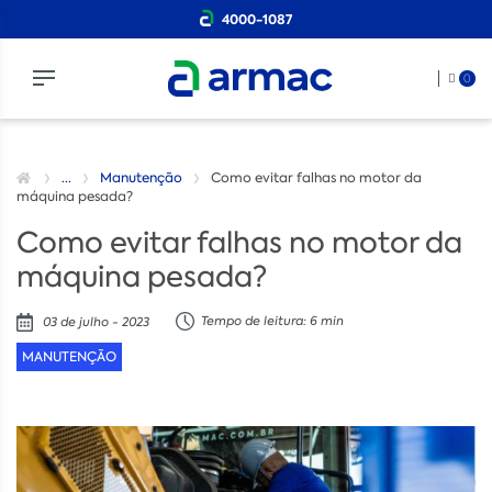
4000-1087
0
...
Manutenção
Como evitar falhas no motor da
máquina pesada?
Como evitar falhas no motor da
máquina pesada?
Tempo de leitura: 6 min
03 de julho - 2023
MANUTENÇÃO