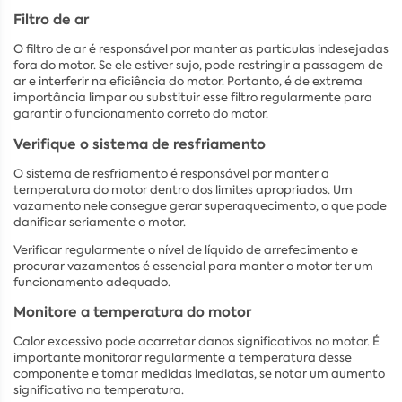
Filtro de ar
O filtro de ar é responsável por manter as partículas indesejadas
fora do motor. Se ele estiver sujo, pode restringir a passagem de
ar e interferir na eficiência do motor. Portanto, é de extrema
importância limpar ou substituir esse filtro regularmente para
garantir o funcionamento correto do motor.
Verifique o sistema de resfriamento
O sistema de resfriamento é responsável por manter a
temperatura do motor dentro dos limites apropriados. Um
vazamento nele consegue gerar superaquecimento, o que pode
danificar seriamente o motor.
Verificar regularmente o nível de líquido de arrefecimento e
procurar vazamentos é essencial para manter o motor ter um
funcionamento adequado.
Monitore a temperatura do motor
Calor excessivo pode acarretar danos significativos no motor. É
importante monitorar regularmente a temperatura desse
componente e tomar medidas imediatas, se notar um aumento
significativo na temperatura.