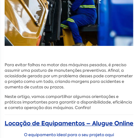
Para evitar falhas no motor das máquinas pesadas, é preciso
assumir uma postura de manutenções preventivas. Afinal, a
ociosidade gerada por um problema desses pode comprometer
o projeto como um todo, criando margens para acidentes e
aumento de custos ou prazos.
Neste artigo, vamos compartilhar algumas orientações e
práticas importantes para garantir a disponibilidade, eficiência
e correta operação das máquinas. Confira!
Locação de Equipamentos – Alugue Online
O equipamento ideal para o seu projeto aqui