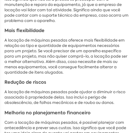
manutenção e reparo do equipamento, já que a empresa de
locação vai lidar com tal atividade. Significa ainda que você
pode contar com o suporte técnico da empresa, caso ocorra um
problema com o aparelho.
Mais flexibilidade
A locação de máquinas pesadas oferece mais flexibilidade em
relação ao tipo e quantidade de equipamentos necessários
para um projeto. Se você precisar de um aparelho específico
para um projeto, mas não quiser comprá-lo, a locação pode ser
a melhor alternativa. Além disso, caso necessite de mais ou
menos equipamentos, você consegue facilmente alterar a
quantidade de itens alugados.
Redução de riscos
A locação de máquinas pesadas pode ajudar a diminuir o risco
associado à propriedade delas. Isso inclui o perigo de
obsolescência, de falhas mecânicas e de roubo ou danos.
Melhoria no planejamento financeiro
Com a locação de máquinas pesadas, é possível planejar com
antecedência e prever seus custos. Isso significa que você pode