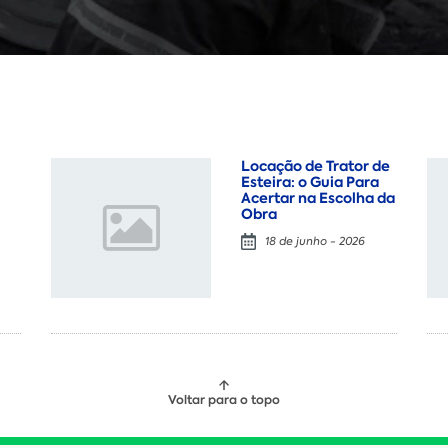
Locação de Trator de
Esteira: o Guia Para
Acertar na Escolha da
Obra
18 de junho - 2026
Voltar para o topo