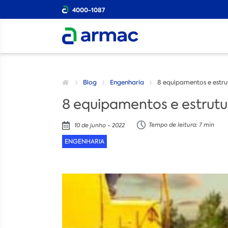
4000-1087
Blog
Engenharia
8 equipamentos e estru
8 equipamentos e estrutu
Tempo de leitura: 7 min
10 de junho - 2022
ENGENHARIA