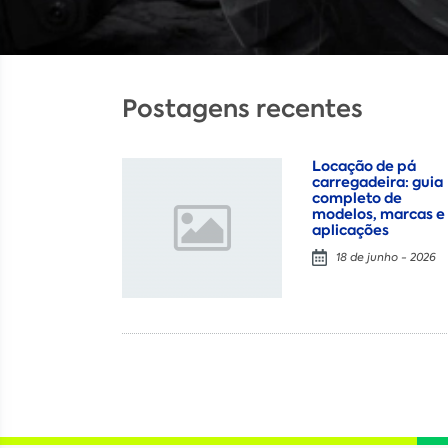
Postagens recentes
Locação de pá
carregadeira: guia
completo de
modelos, marcas e
aplicações
18 de junho - 2026