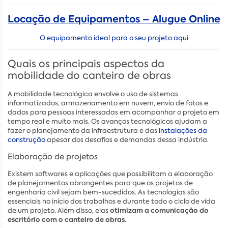
Locação de Equipamentos – Alugue Online
O equipamento ideal para o seu projeto aqui
Quais os principais aspectos da
mobilidade do canteiro de obras
A mobilidade tecnológica envolve o uso de sistemas
informatizados, armazenamento em nuvem, envio de fotos e
dados para pessoas interessadas em acompanhar o projeto em
tempo real e muito mais. Os avanços tecnológicos ajudam a
fazer o planejamento da infraestrutura e das
instalações da
construção
apesar dos desafios e demandas dessa indústria.
Elaboração de projetos
Existem softwares e aplicações que possibilitam a elaboração
de planejamentos abrangentes para que os projetos de
engenharia civil sejam bem-sucedidos. As tecnologias são
essenciais no início dos trabalhos e durante todo o ciclo de vida
otimizam a comunicação do
de um projeto. Além disso, elas
escritório com o canteiro de obras
.