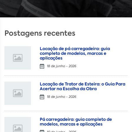
Postagens recentes
Locação de pá carregadeira: guia
completo de modelos, marcas e
aplicações
18 de junho - 2026
Locação de Trator de Esteira: o Guia Para
Acertar na Escolha da Obra
18 de junho - 2026
Pá carregadeira: guia completo de
modelos, marcas e aplicações