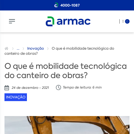
4000-1087
0
...
Inovação
O que é mobilidade tecnológica do
canteiro de obras?
O que é mobilidade tecnológica
do canteiro de obras?
Tempo de leitura: 6 min
24 de dezembro - 2021
INOVAÇÃO