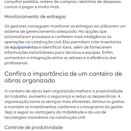
consultar pedidos, ordens de compras, relatórios de despesas,
contas a pagar e muito mais.
Monitoramento de entregas
Os gestores conseguem monitorar as entregas ao utilizarem um
sistema de gerenciamento adequado. Há opções que
automatizam processos e conferem mais inteligência às
operações na construção civil. Elas permitem criar inventários
de
equipamentos
e identificar itens, além de fornecerem
informações instantâneas para técnicos e equipes. Enfim,
aumentam a integração entre os setores e a eficiência dos
profissionais.
Confira a importância de um canteiro de
obras organizado
O canteiro de obras bem organizado melhora a produtividade
do trabalho, aumenta a segurança e reduz os desperdícios. A
organização torna os serviços mais eficientes, diminui os gastos
e mantém os investimentos conforme o cronograma do gestor.
Veja a seguir as vantagens da mobilidade e do uso de
tecnologias inovadoras na construção civil.
Controle de produtividade