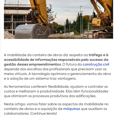
tráfego e à
A mobilidade do canteiro de obras diz respeito ao
acessibilidade de informações responsáveis pelo sucesso da
gestão desses empreendimentos
. O futuro da
construção civil
depende das escolhas dos profissionais que precisam usar os
meios virtuais. A tecnologia aprimora o gerenciamento da obra
e a adoção de um sistema traz vantagens.
As ferramentas conferem flexibilidade, ajudam a controlar os
custos e melhoram a produtividade. Elas têm funcionalidades
que otimizam os processos produtivos das edificações.
Neste artigo, vamos falar sobre os aspectos da mobilidade no
canteiro de obras e a aquisição de
máquinas
que auxiliam os
colaboradores. Continue lendo!