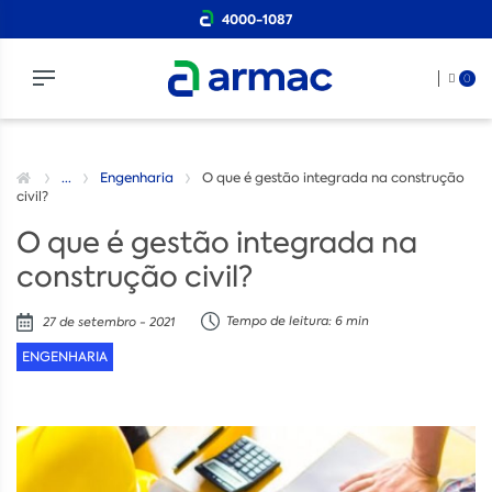
4000-1087
0
...
Engenharia
O que é gestão integrada na construção
civil?
O que é gestão integrada na
construção civil?
Tempo de leitura: 6 min
27 de setembro - 2021
ENGENHARIA