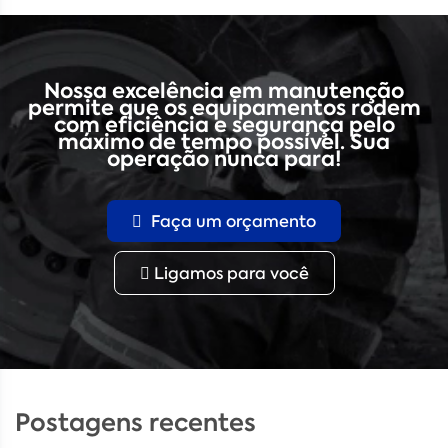
Nossa excelência em manutenção
permite que os equipamentos rodem
com eficiência e segurança pelo
máximo de tempo possível. Sua
operação nunca para!
Faça um orçamento
Ligamos para você
Postagens recentes