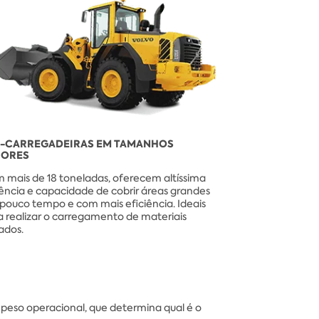
S-CARREGADEIRAS EM TAMANHOS
IORES
 mais de 18 toneladas, oferecem altíssima
ência e capacidade de cobrir áreas grandes
pouco tempo e com mais eficiência. Ideais
a realizar o carregamento de materiais
ados.
peso operacional, que determina qual é o