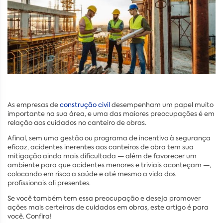
As empresas de
construção civil
desempenham um papel muito
importante na sua área, e uma das maiores preocupações é em
relação aos cuidados no canteiro de obras.
Afinal, sem uma gestão ou programa de incentivo à segurança
eficaz, acidentes inerentes aos canteiros de obra tem sua
mitigação ainda mais dificultada — além de favorecer um
ambiente para que acidentes menores e triviais aconteçam —,
colocando em risco a saúde e até mesmo a vida dos
profissionais ali presentes.
Se você também tem essa preocupação e deseja promover
ações mais certeiras de cuidados em obras, este artigo é para
você. Confira!