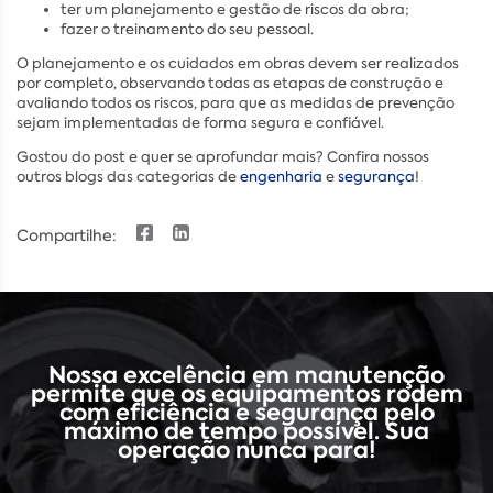
ter um planejamento e gestão de riscos da obra;
fazer o treinamento do seu pessoal.
O planejamento e os cuidados em obras devem ser realizados
por completo, observando todas as etapas de construção e
avaliando todos os riscos, para que as medidas de prevenção
sejam implementadas de forma segura e confiável.
Gostou do post e quer se aprofundar mais? Confira nossos
outros blogs das categorias de
engenharia
e
segurança
!
Compartilhe:
Nossa excelência em manutenção
permite que os equipamentos rodem
com eficiência e segurança pelo
máximo de tempo possível. Sua
operação nunca para!