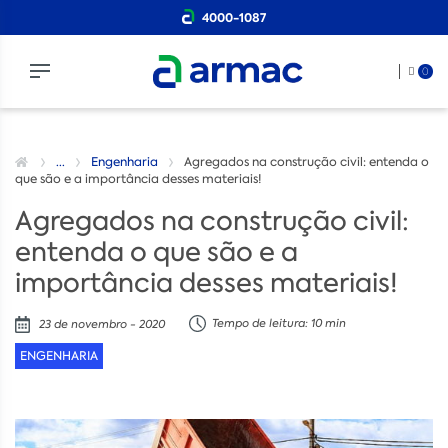
4000-1087
0
...
Engenharia
Agregados na construção civil: entenda o
que são e a importância desses materiais!
Agregados na construção civil:
entenda o que são e a
importância desses materiais!
Tempo de leitura: 10 min
23 de novembro - 2020
ENGENHARIA