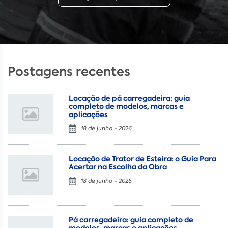
Postagens recentes
Locação de pá carregadeira: guia
completo de modelos, marcas e
aplicações
18 de junho - 2026
Locação de Trator de Esteira: o Guia Para
Acertar na Escolha da Obra
18 de junho - 2026
Pá carregadeira: guia completo de