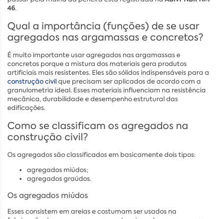
46
.
Qual a importância (funções) de se usar
agregados nas argamassas e concretos?
É muito importante usar agregados nas argamassas e
concretos porque a mistura dos materiais gera produtos
artificiais mais resistentes. Eles são sólidos indispensáveis para a
construção civil
que precisam ser aplicados de acordo com a
granulometria ideal. Esses materiais influenciam na resistência
mecânica, durabilidade e desempenho estrutural das
edificações.
Como se classificam os agregados na
construção civil?
Os agregados são classificados em basicamente dois tipos:
agregados miúdos;
agregados graúdos.
Os agregados miúdos
Esses consistem em areias e costumam ser usados na