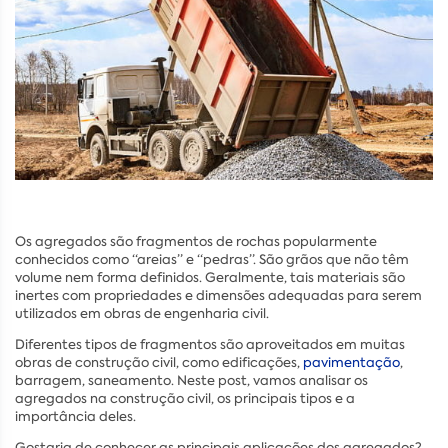
Os agregados são fragmentos de rochas popularmente
conhecidos como “areias” e “pedras”. São grãos que não têm
volume nem forma definidos. Geralmente, tais materiais são
inertes com propriedades e dimensões adequadas para serem
utilizados em obras de engenharia civil.
Diferentes tipos de fragmentos são aproveitados em muitas
obras de construção civil, como edificações,
pavimentação
,
barragem, saneamento. Neste post, vamos analisar os
agregados na construção civil, os principais tipos e a
importância deles.
Gostaria de conhecer as principais aplicações dos agregados?