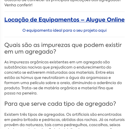
Venha conferir!
Locação de Equipamentos – Alugue Online
O equipamento ideal para o seu projeto aqui
Quais são as impurezas que podem existir
em um agregado?
As impurezas orgânicas existentes em um agregado são
substâncias nocivas que prejudicam o endurecimento do
concreto se estiverem misturadas aos materiais. Entre elas
estão os húmus que neutralizam a água da argamassa e
formam uma película sobre a areia, diminuindo a aderência do
produto. Trata-se de matéria orgânica e material fino que
passa na peneira.
Para que serve cada tipo de agregado?
Existem três tipos de agregados. Os artificiais são encontrados
em pedra britada e pedriscos, obtidos das rochas. Já os naturais
provêm da natureza, tais como pedregulhos, cascalhos, seixos