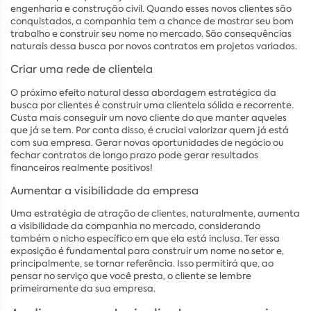
engenharia e construção civil. Quando esses novos clientes são
conquistados, a companhia tem a chance de mostrar seu bom
trabalho e construir seu nome no mercado. São consequências
naturais dessa busca por novos contratos em projetos variados.
Criar uma rede de clientela
O próximo efeito natural dessa abordagem estratégica da
busca por clientes é construir uma clientela sólida e recorrente.
Custa mais conseguir um novo cliente do que manter aqueles
que já se tem. Por conta disso, é crucial valorizar quem já está
com sua empresa. Gerar novas oportunidades de negócio ou
fechar contratos de longo prazo pode gerar resultados
financeiros realmente positivos!
Aumentar a visibilidade da empresa
Uma estratégia de atração de clientes, naturalmente, aumenta
a visibilidade da companhia no mercado, considerando
também o nicho específico em que ela está inclusa. Ter essa
exposição é fundamental para construir um nome no setor e,
principalmente, se tornar referência. Isso permitirá que, ao
pensar no serviço que você presta, o cliente se lembre
primeiramente da sua empresa.