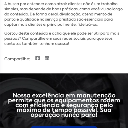
A busca por entender como atrair clientes não é um trabalho
simples, mas depende de boas práticas, como você viu ao longo
do conteúdo. De forma geral, divulgação, atendimento de
ponta e qualidade no serviço prestado são essenciais para
captar mais clientes e, principalmente, fidelizá-os.
Gostou deste conteúdo e acha que ele pode ser útil para mais
pessoas? Compartilhe em suas redes sociais para que seus
contatos também tenham acesso!
Compartilhe:
Nossa excelência em manutenção
permite que os equipamentos rodem
com eficiência e segurança pelo
máximo de tempo possível. Sua
operação nunca para!