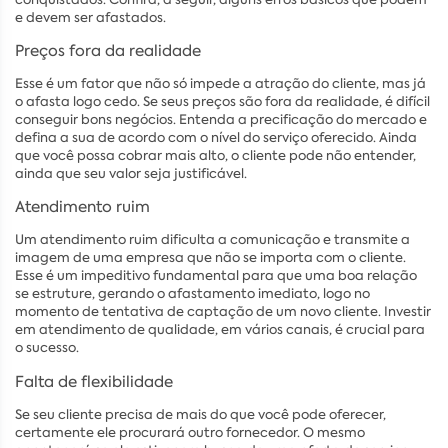
e devem ser afastados.
Preços fora da realidade
Esse é um fator que não só impede a atração do cliente, mas já
o afasta logo cedo. Se seus preços são fora da realidade, é difícil
conseguir bons negócios. Entenda a precificação do mercado e
defina a sua de acordo com o nível do serviço oferecido. Ainda
que você possa cobrar mais alto, o cliente pode não entender,
ainda que seu valor seja justificável.
Atendimento ruim
Um atendimento ruim dificulta a comunicação e transmite a
imagem de uma empresa que não se importa com o cliente.
Esse é um impeditivo fundamental para que uma boa relação
se estruture, gerando o afastamento imediato, logo no
momento de tentativa de captação de um novo cliente. Investir
em atendimento de qualidade, em vários canais, é crucial para
o sucesso.
Falta de flexibilidade
Se seu cliente precisa de mais do que você pode oferecer,
certamente ele procurará outro fornecedor. O mesmo