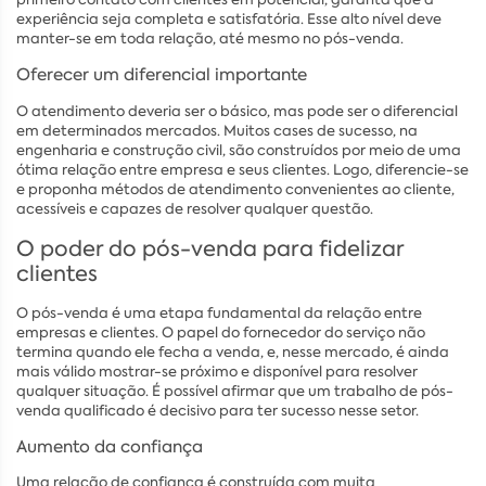
experiência seja completa e satisfatória. Esse alto nível deve
manter-se em toda relação, até mesmo no pós-venda.
Oferecer um diferencial importante
O atendimento deveria ser o básico, mas pode ser o diferencial
em determinados mercados. Muitos cases de sucesso, na
engenharia e construção civil, são construídos por meio de uma
ótima relação entre empresa e seus clientes. Logo, diferencie-se
e proponha métodos de atendimento convenientes ao cliente,
acessíveis e capazes de resolver qualquer questão.
O poder do pós-venda para fidelizar
clientes
O pós-venda é uma etapa fundamental da relação entre
empresas e clientes. O papel do fornecedor do serviço não
termina quando ele fecha a venda, e, nesse mercado, é ainda
mais válido mostrar-se próximo e disponível para resolver
qualquer situação. É possível afirmar que um trabalho de pós-
venda qualificado é decisivo para ter sucesso nesse setor.
Aumento da confiança
Uma relação de confiança é construída com muita