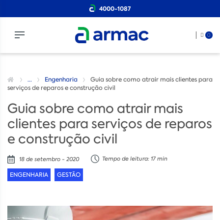
4000-1087
0
...
Engenharia
Guia sobre como atrair mais clientes para
serviços de reparos e construção civil
Guia sobre como atrair mais
clientes para serviços de reparos
e construção civil
Tempo de leitura: 17 min
18 de setembro - 2020
ENGENHARIA
GESTÃO