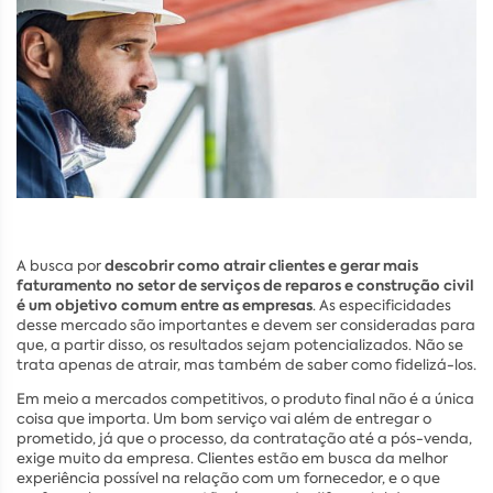
descobrir como atrair clientes e gerar mais
A busca por
faturamento no setor de serviços de reparos e construção civil
é um objetivo comum entre as empresas
. As especificidades
desse mercado são importantes e devem ser consideradas para
que, a partir disso, os resultados sejam potencializados. Não se
trata apenas de atrair, mas também de saber como fidelizá-los.
Em meio a mercados competitivos, o produto final não é a única
coisa que importa. Um bom serviço vai além de entregar o
prometido, já que o processo, da contratação até a pós-venda,
exige muito da empresa. Clientes estão em busca da melhor
experiência possível na relação com um fornecedor, e o que