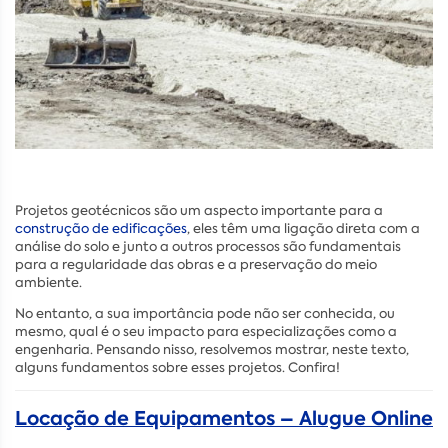
Projetos geotécnicos são um aspecto importante para a
construção de edificações
, eles têm uma ligação direta com a
análise do solo e junto a outros processos são fundamentais
para a regularidade das obras e a preservação do meio
ambiente.
No entanto, a sua importância pode não ser conhecida, ou
mesmo, qual é o seu impacto para especializações como a
engenharia. Pensando nisso, resolvemos mostrar, neste texto,
alguns fundamentos sobre esses projetos. Confira!
Locação de Equipamentos – Alugue Online