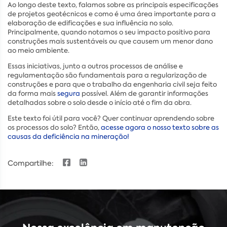
Ao longo deste texto, falamos sobre as principais especificações
de projetos geotécnicos e como é uma área importante para a
elaboração de edificações e sua influência no solo.
Principalmente, quando notamos o seu impacto positivo para
construções mais sustentáveis ou que causem um menor dano
ao meio ambiente.
Essas iniciativas, junto a outros processos de análise e
regulamentação são fundamentais para a regularização de
construções e para que o trabalho da engenharia civil seja feito
da forma mais
segura
possível. Além de garantir informações
detalhadas sobre o solo desde o início até o fim da obra.
Este texto foi útil para você? Quer continuar aprendendo sobre
os processos do solo? Então,
acesse agora o nosso texto sobre as
causas da deficiência na mineração!
Compartilhe: