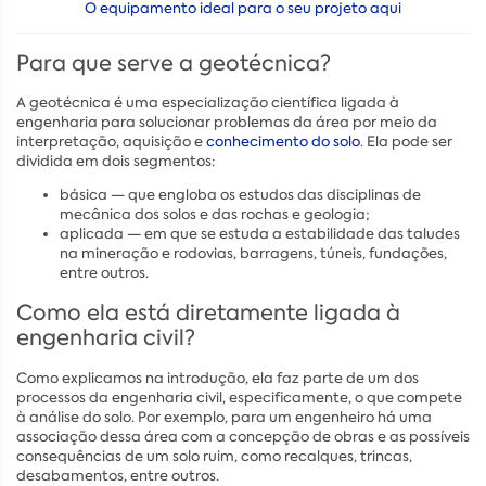
O equipamento ideal para o seu projeto aqui
Para que serve a geotécnica?
A geotécnica é uma especialização científica ligada à
engenharia para solucionar problemas da área por meio da
interpretação, aquisição e
conhecimento do solo
. Ela pode ser
dividida em dois segmentos:
básica — que engloba os estudos das disciplinas de
mecânica dos solos e das rochas e geologia;
aplicada — em que se estuda a estabilidade das taludes
na mineração e rodovias, barragens, túneis, fundações,
entre outros.
Como ela está diretamente ligada à
engenharia civil?
Como explicamos na introdução, ela faz parte de um dos
processos da engenharia civil, especificamente, o que compete
à análise do solo. Por exemplo, para um engenheiro há uma
associação dessa área com a concepção de obras e as possíveis
consequências de um solo ruim, como recalques, trincas,
desabamentos, entre outros.