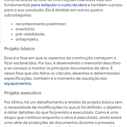
fundamentais
para estipular o custo da obra
e também o prazo
para a sua conclusão. Ela é dividida em outras quatro
subcategorias:
reconhecimento preliminar;
inventário;
pré-viabilidade;
anteprojeto.
Projeto básico
Essa é a fase em que os aspectos da construção começam a
ficar esclarecidos. Por isso, é desenvolvido o memorial descritivo
e se começa a montar os principais documentos da obra. É
nessa fase que são feitos os cálculos, desenhos e determinadas
especificações, também é o momento de aquisição dos
equipamentos
.
Projeto executivo
Por último, há um detalhamento e revisão do projeto básico sem
a necessidade de modificações no que já foi definido, o objetivo
é obter detalhes do que foi previsto e executado. Como é uma
etapa que continua enquanto a obra é executada, ainda existe
uma série de produções de documentos durante o processo,