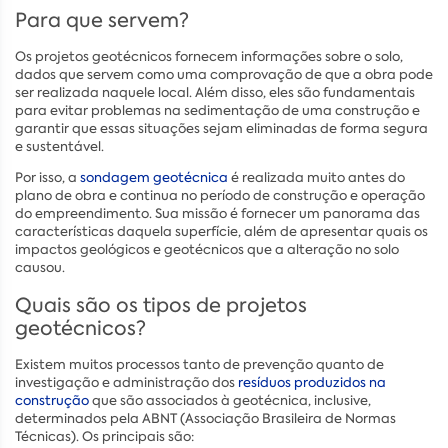
Para que servem?
Os projetos geotécnicos fornecem informações sobre o solo,
dados que servem como uma comprovação de que a obra pode
ser realizada naquele local. Além disso, eles são fundamentais
para evitar problemas na sedimentação de uma construção e
garantir que essas situações sejam eliminadas de forma segura
e sustentável.
Por isso, a
sondagem geotécnica
é realizada muito antes do
plano de obra e continua no período de construção e operação
do empreendimento. Sua missão é fornecer um panorama das
características daquela superfície, além de apresentar quais os
impactos geológicos e geotécnicos que a alteração no solo
causou.
Quais são os tipos de projetos
geotécnicos?
Existem muitos processos tanto de prevenção quanto de
investigação e administração dos
resíduos produzidos na
construção
que são associados à geotécnica, inclusive,
determinados pela ABNT (Associação Brasileira de Normas
Técnicas). Os principais são: