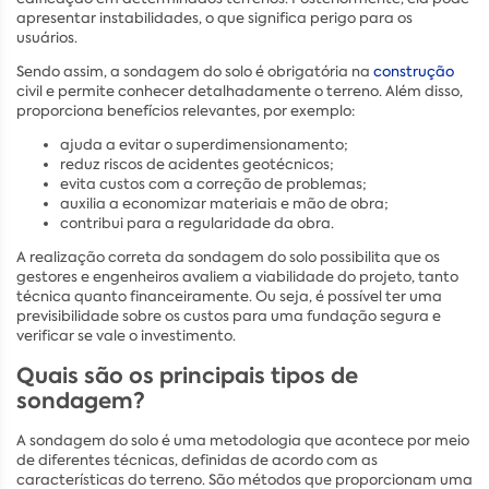
apresentar instabilidades, o que significa perigo para os
usuários.
Sendo assim, a sondagem do solo é obrigatória na
construção
civil e permite conhecer detalhadamente o terreno. Além disso,
proporciona benefícios relevantes, por exemplo:
ajuda a evitar o superdimensionamento;
reduz riscos de acidentes geotécnicos;
evita custos com a correção de problemas;
auxilia a economizar materiais e mão de obra;
contribui para a regularidade da obra.
A realização correta da sondagem do solo possibilita que os
gestores e engenheiros avaliem a viabilidade do projeto, tanto
técnica quanto financeiramente. Ou seja, é possível ter uma
previsibilidade sobre os custos para uma fundação segura e
verificar se vale o investimento.
Quais são os principais tipos de
sondagem?
A sondagem do solo é uma metodologia que acontece por meio
de diferentes técnicas, definidas de acordo com as
características do terreno. São métodos que proporcionam uma