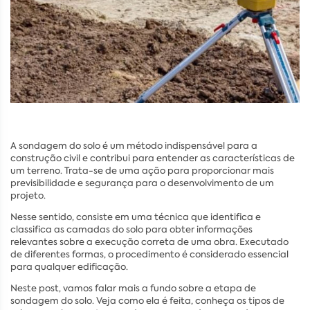
A sondagem do solo é um método indispensável para a
construção civil e contribui para entender as características de
um terreno. Trata-se de uma ação para proporcionar mais
previsibilidade e segurança para o desenvolvimento de um
projeto.
Nesse sentido, consiste em uma técnica que identifica e
classifica as camadas do solo para obter informações
relevantes sobre a execução correta de uma obra. Executado
de diferentes formas, o procedimento é considerado essencial
para qualquer edificação.
Neste post, vamos falar mais a fundo sobre a etapa de
sondagem do solo. Veja como ela é feita, conheça os tipos de