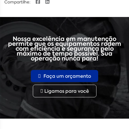
Compartilhe:
Nossa excelência em manutenção
permite que os equipamentos rodem
com eficiência e segurança pelo
máximo de tempo possível. Sua
operação nunca para!
Faça um orçamento
Ligamos para você