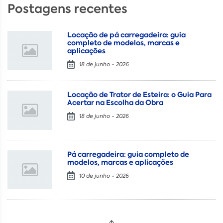
Postagens recentes
Locação de pá carregadeira: guia
completo de modelos, marcas e
aplicações
18 de junho - 2026
Locação de Trator de Esteira: o Guia Para
Acertar na Escolha da Obra
18 de junho - 2026
Pá carregadeira: guia completo de
modelos, marcas e aplicações
10 de junho - 2026