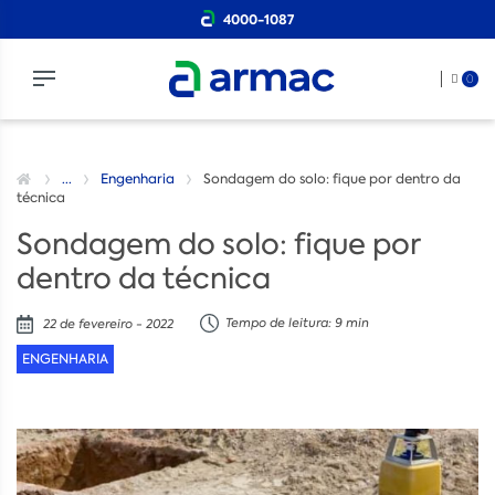
4000-1087
0
...
Engenharia
Sondagem do solo: fique por dentro da
técnica
Sondagem do solo: fique por
dentro da técnica
Tempo de leitura: 9 min
22 de fevereiro - 2022
ENGENHARIA