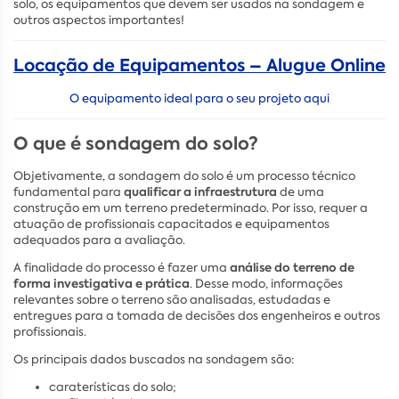
solo, os equipamentos que devem ser usados na sondagem e
outros aspectos importantes!
Locação de Equipamentos – Alugue Online
O equipamento ideal para o seu projeto aqui
O que é sondagem do solo?
Objetivamente, a sondagem do solo é um processo técnico
qualificar a infraestrutura
fundamental para
de uma
construção em um terreno predeterminado. Por isso, requer a
atuação de profissionais capacitados e equipamentos
adequados para a avaliação.
análise do terreno de
A finalidade do processo é fazer uma
forma investigativa e prática
. Desse modo, informações
relevantes sobre o terreno são analisadas, estudadas e
entregues para a tomada de decisões dos engenheiros e outros
profissionais.
Os principais dados buscados na sondagem são:
caraterísticas do solo;