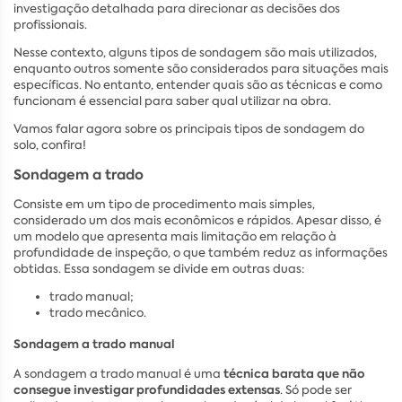
investigação detalhada para direcionar as decisões dos
profissionais.
Nesse contexto, alguns tipos de sondagem são mais utilizados,
enquanto outros somente são considerados para situações mais
específicas. No entanto, entender quais são as técnicas e como
funcionam é essencial para saber qual utilizar na obra.
Vamos falar agora sobre os principais tipos de sondagem do
solo, confira!
Sondagem a trado
Consiste em um tipo de procedimento mais simples,
considerado um dos mais econômicos e rápidos. Apesar disso, é
um modelo que apresenta mais limitação em relação à
profundidade de inspeção, o que também reduz as informações
obtidas. Essa sondagem se divide em outras duas:
trado manual;
trado mecânico.
Sondagem a trado manual
técnica barata que não
A sondagem a trado manual é uma
consegue investigar profundidades extensas
. Só pode ser