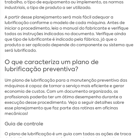
trabalho, o tipo de equipamento ou implemento, as normas
industriais, o tipo de produto a ser utilizado.
A partir desse planejamento será mais fácil adequar a
lubrificação conforme o modelo de cada máquina. Antes de
iniciar o procedimento, leia o manual do fabricante e verifique
todas as instruções indicadas no documento. Verifique ainda
que tipo de lubrificante é indicado pela fábrica, já que o
produto a ser aplicado depende do componente ou sistema que
será lubrificado.
O que caracteriza um plano de
lubrificação preventiva?
Um plano de lubrificação para a manutenção preventiva das
máquinas é capaz de tornar o serviço mais eficiente e gerar
economia de custos. Com um documento organizado, os
profissionais poderão ter um ótimo desempenho durante a
execução desse procedimento. Veja a seguir detalhes sobre
esse planejamento que faz parte das rotinas em oficinas
mecânicas!
Guia de controle
O plano de lubrificação é um guia com todas as ações de troca