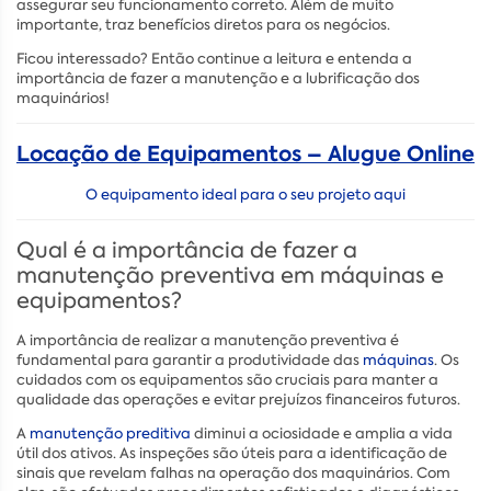
assegurar seu funcionamento correto. Além de muito
importante, traz benefícios diretos para os negócios.
Ficou interessado? Então continue a leitura e entenda a
importância de fazer a manutenção e a lubrificação dos
maquinários!
Locação de Equipamentos – Alugue Online
O equipamento ideal para o seu projeto aqui
Qual é a importância de fazer a
manutenção preventiva em máquinas e
equipamentos?
A importância de realizar a manutenção preventiva é
fundamental para garantir a produtividade das
máquinas
. Os
cuidados com os equipamentos são cruciais para manter a
qualidade das operações e evitar prejuízos financeiros futuros.
A
manutenção preditiva
diminui a ociosidade e amplia a vida
útil dos ativos. As inspeções são úteis para a identificação de
sinais que revelam falhas na operação dos maquinários. Com