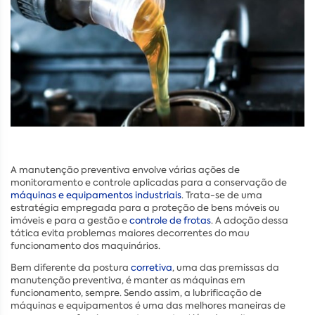
A manutenção preventiva envolve várias ações de
monitoramento e controle aplicadas para a conservação de
máquinas e equipamentos industriais
. Trata-se de uma
estratégia empregada para a proteção de bens móveis ou
imóveis e para a gestão e
controle de frotas
. A adoção dessa
tática evita problemas maiores decorrentes do mau
funcionamento dos maquinários.
Bem diferente da postura
corretiva
, uma das premissas da
manutenção preventiva, é manter as máquinas em
funcionamento, sempre. Sendo assim, a lubrificação de
máquinas e equipamentos é uma das melhores maneiras de