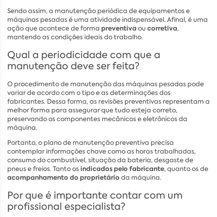
Sendo assim, a manutenção periódica de equipamentos e
máquinas pesadas é uma atividade indispensável. Afinal, é uma
preventiva
corretiva
ação que acontece de forma
ou
,
mantendo as condições ideais do trabalho.
Qual a periodicidade com que a
manutenção deve ser feita?
O procedimento de manutenção das máquinas pesadas pode
variar de acordo com o tipo e as determinações dos
fabricantes. Dessa forma, as revisões preventivas representam a
melhor forma para assegurar que tudo esteja correto,
preservando os componentes mecânicos e eletrônicos da
máquina.
Portanto, o plano de manutenção preventiva precisa
contemplar informações chave como as horas trabalhadas,
consumo do combustível, situação da bateria, desgaste de
indicados pelo fabricante
pneus e freios. Tanto os
, quanto os de
acompanhamento do proprietário
da máquina.
Por que é importante contar com um
profissional especialista?