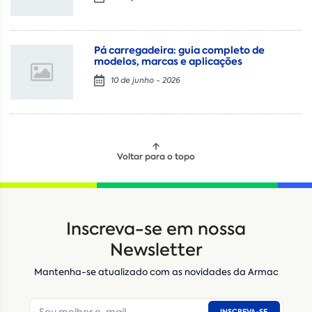
Pá carregadeira: guia completo de
modelos, marcas e aplicações
10 de junho - 2026
Voltar para o topo
Inscreva-se em nossa
Newsletter
Mantenha-se atualizado com as novidades da Armac
INSCREVA-SE