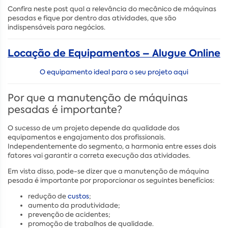
Confira neste post qual a relevância do mecânico de máquinas
pesadas e fique por dentro das atividades, que são
indispensáveis para negócios.
Locação de Equipamentos – Alugue Online
O equipamento ideal para o seu projeto aqui
Por que a manutenção de máquinas
pesadas é importante?
O sucesso de um projeto depende da qualidade dos
equipamentos e engajamento dos profissionais.
Independentemente do segmento, a harmonia entre esses dois
fatores vai garantir a correta execução das atividades.
Em vista disso, pode-se dizer que a manutenção de máquina
pesada é importante por proporcionar os seguintes benefícios:
redução de
custos
;
aumento da produtividade;
prevenção de acidentes;
promoção de trabalhos de qualidade.