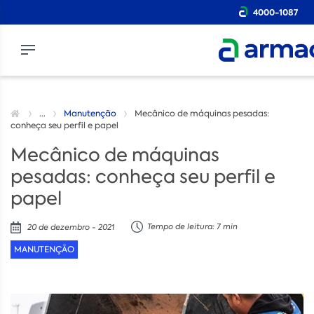
4000-1087
...
Manutenção
Mecânico de máquinas pesadas:
conheça seu perfil e papel
Mecânico de máquinas
pesadas: conheça seu perfil e
papel
Tempo de leitura: 7 min
20 de dezembro - 2021
MANUTENÇÃO