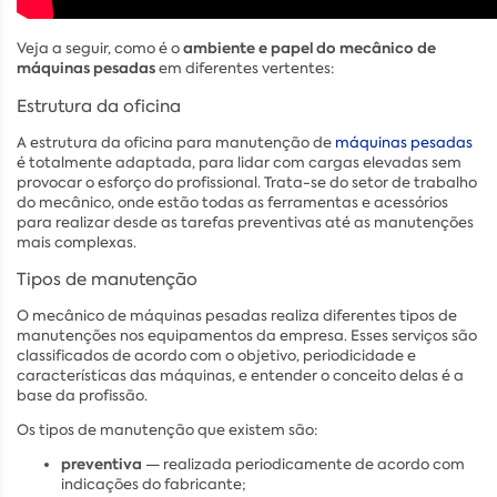
ambiente e papel do mecânico de
Veja a seguir, como é o
máquinas pesadas
em diferentes vertentes:
Estrutura da oficina
A estrutura da oficina para manutenção de
máquinas pesadas
é totalmente adaptada, para lidar com cargas elevadas sem
provocar o esforço do profissional. Trata-se do setor de trabalho
do mecânico, onde estão todas as ferramentas e acessórios
para realizar desde as tarefas preventivas até as manutenções
mais complexas.
Tipos de manutenção
O mecânico de máquinas pesadas realiza diferentes tipos de
manutenções nos equipamentos da empresa. Esses serviços são
classificados de acordo com o objetivo, periodicidade e
características das máquinas, e entender o conceito delas é a
base da profissão.
Os tipos de manutenção que existem são:
preventiva
— realizada periodicamente de acordo com
indicações do fabricante;