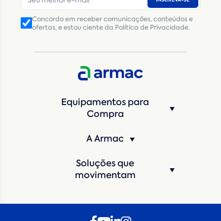
Concordo em receber comunicações, conteúdos e
ofertas, e estou ciente da Política de Privacidade.
Equipamentos para
Compra
A Armac
Soluções que
movimentam