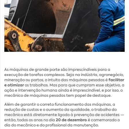
As máquinas de grande porte são imprescindíveis para a
execução de tarefas complexas. Seja na indústria, agronegócio,
facilitar
mineração ou portos, o intuito das máquinas pesadas é
e otimizar
os trabalhos. Mas para que cumpram esse objetivo, a
ação e intervenção humana ainda é imprescindível, e por isso, o
mecânico de máquinas pesadas tem papel de destaque.
Além de garantir o correto funcionamento das máquinas, a
redução de custos e o aumento da qualidade, o trabalho do
mecânico está diretamente ligado à prevenção de acidentes —
20 de dezembro
então, todos os anos no dia
é comemorado o
dia do mecânico e do profissional da manutenção.