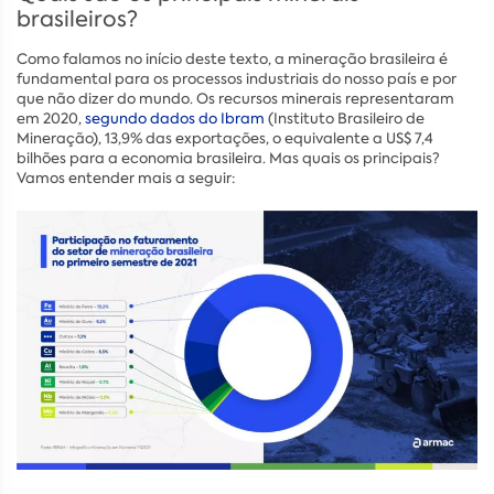
brasileiros?
Como falamos no início deste texto, a mineração brasileira é
fundamental para os processos industriais do nosso país e por
que não dizer do mundo. Os recursos minerais representaram
em 2020,
segundo dados do Ibram
(Instituto Brasileiro de
Mineração), 13,9% das exportações, o equivalente a US$ 7,4
bilhões para a economia brasileira. Mas quais os principais?
Vamos entender mais a seguir: