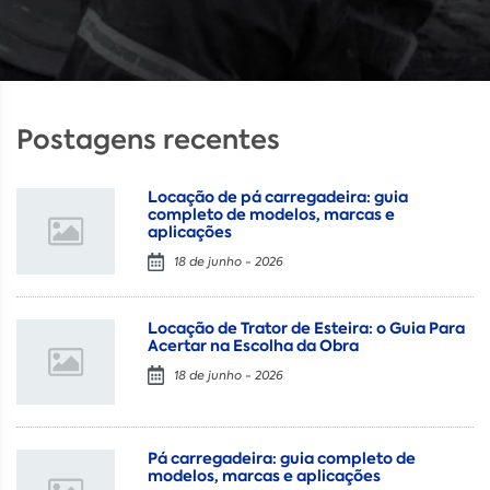
Postagens recentes
Locação de pá carregadeira: guia
completo de modelos, marcas e
aplicações
18 de junho - 2026
Locação de Trator de Esteira: o Guia Para
Acertar na Escolha da Obra
18 de junho - 2026
Pá carregadeira: guia completo de
modelos, marcas e aplicações