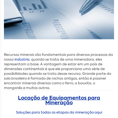
Recursos minerais são fundamentais para diversos processos da
nossa
indústria
, quando se trata de uma mineradora, eles
representam a base. A vantagem de estar em um país de
dimensões continentais é que ele proporciona uma série de
possibilidades quando se trata desse recurso. Grande parte do
solo brasileiro é formado de rochas antigas, então é possível
encontrar minerais diversos como o ferro, a bauxita, o
manganês e muitos outros.
Locação de Equipamentos para
Mineração
Soluções para todas as etapas da mineração aqui