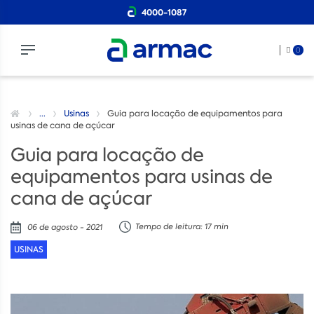
4000-1087
0
...
Usinas
Guia para locação de equipamentos para
usinas de cana de açúcar
Guia para locação de
equipamentos para usinas de
cana de açúcar
Tempo de leitura: 17 min
06 de agosto - 2021
USINAS