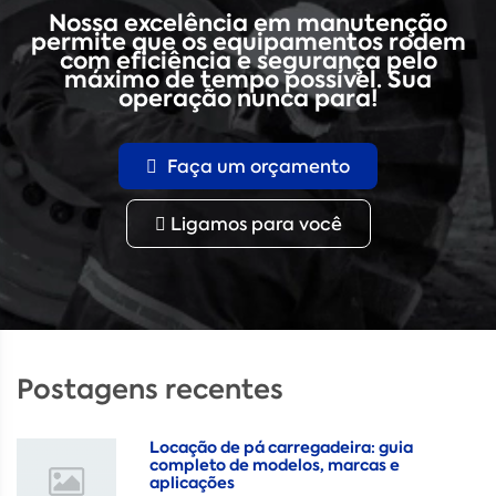
Nossa excelência em manutenção
permite que os equipamentos rodem
com eficiência e segurança pelo
máximo de tempo possível. Sua
operação nunca para!
Faça um orçamento
Ligamos para você
Postagens recentes
Locação de pá carregadeira: guia
completo de modelos, marcas e
aplicações