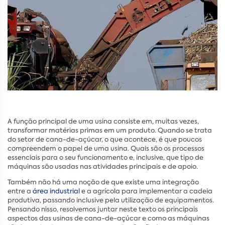
A função principal de uma usina consiste em, muitas vezes,
transformar matérias primas em um produto. Quando se trata
do setor de cana-de-açúcar, o que acontece, é que poucos
compreendem o papel de uma usina. Quais são os processos
essenciais para o seu funcionamento e, inclusive, que tipo de
máquinas são usadas nas atividades principais e de apoio.
Também não há uma noção de que existe uma integração
entre a
área industrial
e a agrícola para implementar a cadeia
produtiva, passando inclusive pela utilização de equipamentos.
Pensando nisso, resolvemos juntar neste texto os principais
aspectos das usinas de cana-de-açúcar e como as máquinas