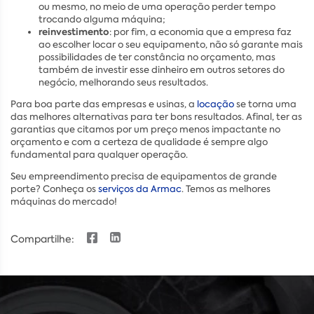
ou mesmo, no meio de uma operação perder tempo
trocando alguma máquina;
reinvestimento
: por fim, a economia que a empresa faz
ao escolher locar o seu equipamento, não só garante mais
possibilidades de ter constância no orçamento, mas
também de investir esse dinheiro em outros setores do
negócio, melhorando seus resultados.
Para boa parte das empresas e usinas, a
locação
se torna uma
das melhores alternativas para ter bons resultados. Afinal, ter as
garantias que citamos por um preço menos impactante no
orçamento e com a certeza de qualidade é sempre algo
fundamental para qualquer operação.
Seu empreendimento precisa de equipamentos de grande
porte? Conheça os
serviços da Armac
. Temos as melhores
máquinas do mercado!
Compartilhe: