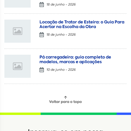
18 de junho - 2026
Locação de Trator de Esteira: o Guia Para
Acertar na Escolha da Obra
18 de junho - 2026
Pá carregadeira: guia completo de
modelos, marcas e aplicações
10 de junho - 2026
Voltar para o topo
Locação
Compra de seminovos