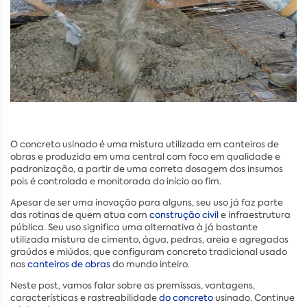
O concreto usinado é uma mistura utilizada em canteiros de
obras e produzida em uma central com foco em qualidade e
padronização, a partir de uma correta dosagem dos insumos
pois é controlada e monitorada do início ao fim.
Apesar de ser uma inovação para alguns, seu uso já faz parte
das rotinas de quem atua com
construção civil
e infraestrutura
pública. Seu uso significa uma alternativa à já bastante
utilizada mistura de cimento, água, pedras, areia e agregados
graúdos e miúdos, que configuram concreto tradicional usado
nos
canteiros de obras
do mundo inteiro.
Neste post, vamos falar sobre as premissas, vantagens,
características e rastreabilidade
do concreto
usinado. Continue