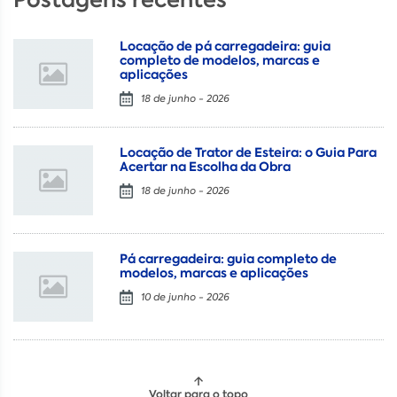
Locação de pá carregadeira: guia
completo de modelos, marcas e
aplicações
18 de junho - 2026
Locação de Trator de Esteira: o Guia Para
Acertar na Escolha da Obra
18 de junho - 2026
Pá carregadeira: guia completo de
modelos, marcas e aplicações
10 de junho - 2026
Voltar para o topo