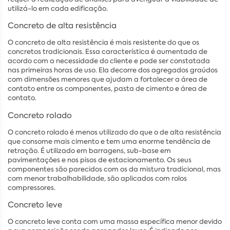
utilizá-lo em cada edificação.
Concreto de alta resistência
O concreto de alta resistência é mais resistente do que os
concretos tradicionais. Essa característica é aumentada de
acordo com a necessidade do cliente e pode ser constatada
nas primeiras horas de uso. Ela decorre dos agregados graúdos
com dimensões menores que ajudam a fortalecer a área de
contato entre os componentes, pasta de cimento e área de
contato.
Concreto rolado
O concreto rolado é menos utilizado do que o de alta resistência
que consome mais cimento e tem uma enorme tendência de
retração. É utilizado em barragens, sub-base em
pavimentações e nos pisos de estacionamento. Os seus
componentes são parecidos com os da mistura tradicional, mas
com menor trabalhabilidade, são aplicados com rolos
compressores.
Concreto leve
O concreto leve conta com uma massa específica menor devido