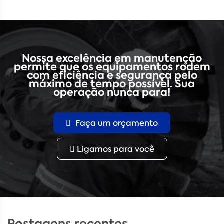
Nossa excelência em manutenção
permite que os equipamentos rodem
com eficiência e segurança pelo
máximo de tempo possível. Sua
operação nunca para!
Faça um orçamento
Ligamos para você
Postagens recentes