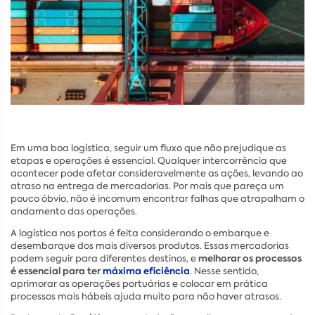
Em uma boa logística, seguir um fluxo que não prejudique as
etapas e operações é essencial. Qualquer intercorrência que
acontecer pode afetar consideravelmente as ações, levando ao
atraso na entrega de mercadorias. Por mais que pareça um
pouco óbvio, não é incomum encontrar falhas que atrapalham o
andamento das operações.
A logística nos portos é feita considerando o embarque e
desembarque dos mais diversos produtos. Essas mercadorias
melhorar os processos
podem seguir para diferentes destinos, e
é essencial para ter
máxima eficiência
. Nesse sentido,
aprimorar as operações portuárias e colocar em prática
processos mais hábeis ajuda muito para não haver atrasos.