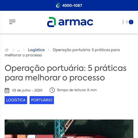
4000-1087
0
...
Logística
Operação portuária: 5 práticas para
melhorar o processo
Operação portuária: 5 práticas
para melhorar o processo
Tempo de leitura: 6 min
03 de julho - 2020
LOGÍSTICA
PORTUÁRIO