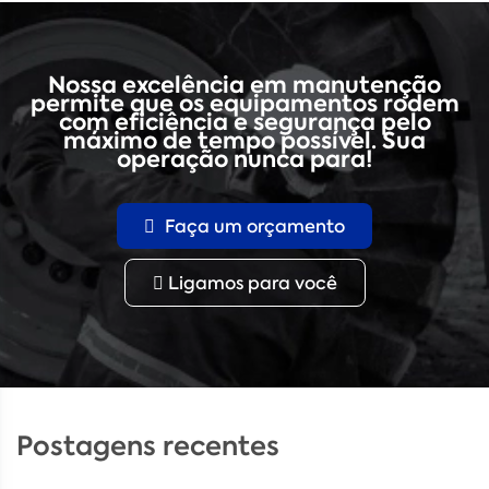
Nossa excelência em manutenção
permite que os equipamentos rodem
com eficiência e segurança pelo
máximo de tempo possível. Sua
operação nunca para!
Faça um orçamento
Ligamos para você
Postagens recentes