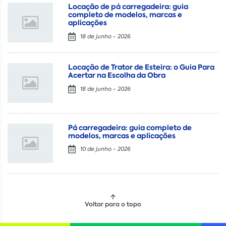
Locação de pá carregadeira: guia
completo de modelos, marcas e
aplicações
18 de junho - 2026
Locação de Trator de Esteira: o Guia Para
Acertar na Escolha da Obra
18 de junho - 2026
Pá carregadeira: guia completo de
modelos, marcas e aplicações
10 de junho - 2026
Voltar para o topo