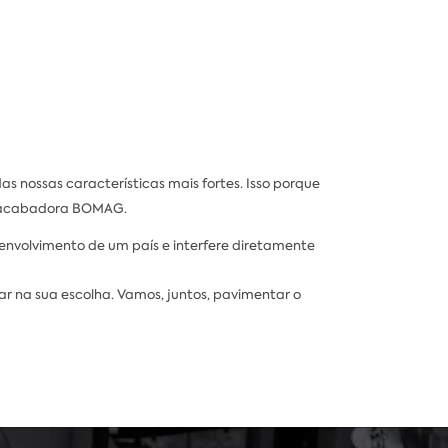
s nossas características mais fortes. Isso porque
roacabadora BOMAG.
envolvimento de um país e interfere diretamente
ar na sua escolha. Vamos, juntos, pavimentar o