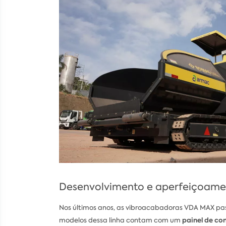
Desenvolvimento e aperfeiçoame
Nos últimos anos, as vibroacabadoras VDA MAX pas
painel de co
modelos dessa linha contam com um