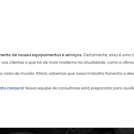
ento de nossos equipamentos e serviços.
Certamente, essa é uma da
 aos clientes o que há de mais moderno na atualidade, como a vib
a visão de mundo. Afinal, sabemos que nosso trabalho fomenta o des
ato conosco
! Nossa equipe de consultores está preparada para auxili