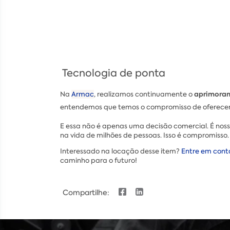
Tecnologia de ponta
aprimoram
Na
Armac
, realizamos continuamente o
entendemos que temos o compromisso de oferecer
E essa não é apenas uma decisão comercial. É noss
na vida de milhões de pessoas. Isso é compromisso.
Interessado na locação desse item?
Entre em cont
caminho para o futuro!
Compartilhe: