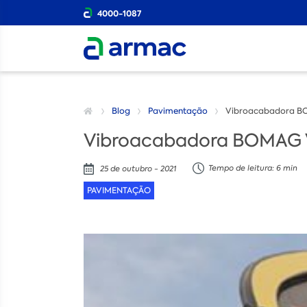
4000-1087
Blog
Pavimentação
Vibroacabadora BOM
Vibroacabadora BOMAG VD
Tempo de leitura: 6 min
25 de outubro - 2021
PAVIMENTAÇÃO