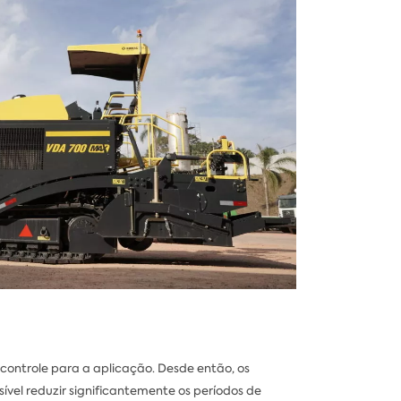
controle para a aplicação. Desde então, os
vel reduzir significantemente os períodos de