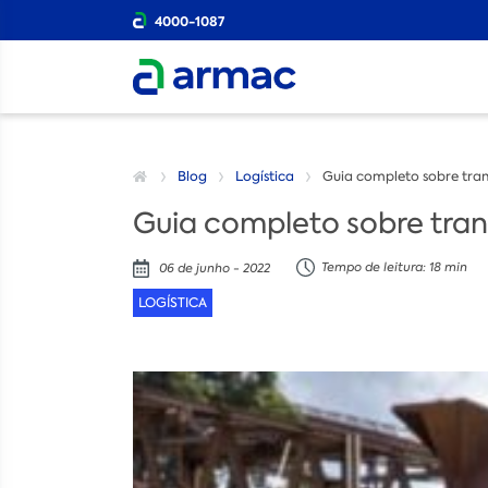
4000-1087
Blog
Logística
Guia completo sobre tran
Guia completo sobre trans
Tempo de leitura: 18 min
06 de junho - 2022
LOGÍSTICA