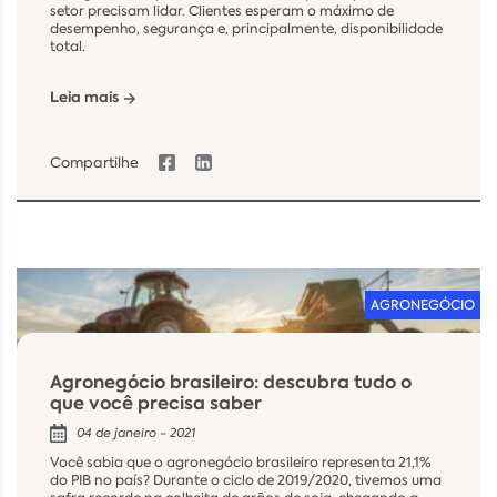
setor precisam lidar. Clientes esperam o máximo de
desempenho, segurança e, principalmente, disponibilidade
total.
Leia mais
Compartilhe
AGRONEGÓCIO
Agronegócio brasileiro: descubra tudo o
que você precisa saber
04 de janeiro - 2021
Você sabia que o agronegócio brasileiro representa 21,1%
do PIB no país? Durante o ciclo de 2019/2020, tivemos uma