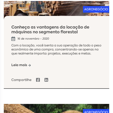
AGRONEGÓCIO
Conheça as vantagens da locação de
máquinas no segmento florestal
16 de novembro - 2020
Com a locação, você isenta a sua operação de todo o peso
econômico de uma compra, concentrando-se apenas no
que realmente importa: projetos, execuções e metas.
Leia mais
Compartilhe
AGRONEGÓCIO