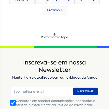
Próximo »
Voltar para o topo
Inscreva-se em nossa
Newsletter
Mantenha-se atualizado com as novidades da Armac
INSCREVA-SE
Concordo em receber comunicações, conteúdos e
ofertas, e estou ciente da Política de Privacidade.