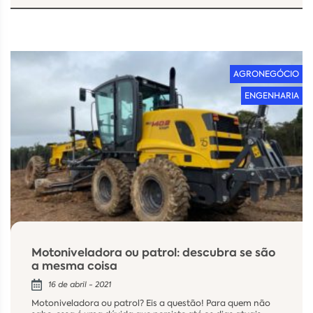
AGRONEGÓCIO
ENGENHARIA
Motoniveladora ou patrol: descubra se são
a mesma coisa
16 de abril - 2021
Motoniveladora ou patrol? Eis a questão! Para quem não