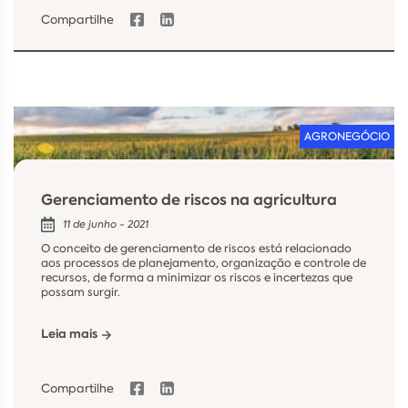
Compartilhe
AGRONEGÓCIO
Gerenciamento de riscos na agricultura
11 de junho - 2021
O conceito de gerenciamento de riscos está relacionado
aos processos de planejamento, organização e controle de
recursos, de forma a minimizar os riscos e incertezas que
possam surgir.
Leia mais
Compartilhe