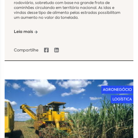
rodoviário, sobretudo com base na grande frota de
caminhões circulando em território nacional. As idas e
vindas desse tipo de alimento pelas estradas possibilitam
um aumento no valor da tonelada.
Leia mais
Compartilhe
AGRONEGÓCIO
LOGÍSTICA