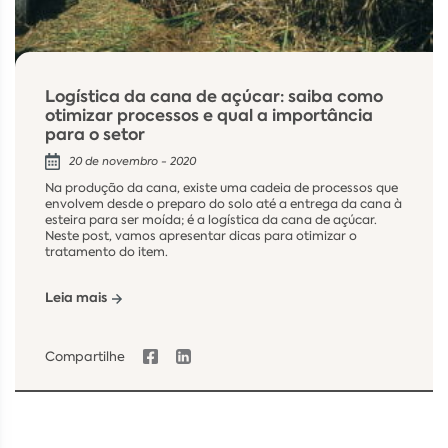
Logística da cana de açúcar: saiba como
otimizar processos e qual a importância
para o setor
20 de novembro - 2020
Na produção da cana, existe uma cadeia de processos que
envolvem desde o preparo do solo até a entrega da cana à
esteira para ser moída; é a logística da cana de açúcar.
Neste post, vamos apresentar dicas para otimizar o
tratamento do item.
Leia mais
Compartilhe