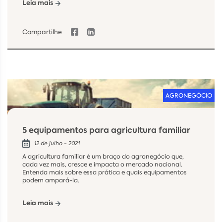
Leia mais
Compartilhe
AGRONEGÓCIO
5 equipamentos para agricultura familiar
12 de julho - 2021
A agricultura familiar é um braço do agronegócio que,
cada vez mais, cresce e impacta o mercado nacional.
Entenda mais sobre essa prática e quais equipamentos
podem ampará-la.
Leia mais