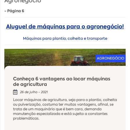
Agronegócio
- Página 6
Aluguel de máquinas para o agronegócio!
Máquinas para plantio, colheita e transporte
AGRONEGÓCIO
Conheça 6 vantagens ao locar máquinas
de agricultura
26 de julho - 2021
Locar máquinas de agricultura, seja para o plantio, colheita
ou pulverização, costuma ter muitas vantagens, afinal, se
trata de um maquinário que é bem caro, demanda
manutenção especializada e está sujeito a constantes
problemáticas.