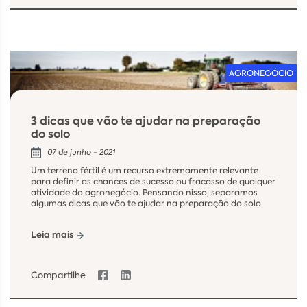
AGRONEGÓCIO
3 dicas que vão te ajudar na preparação
do solo
07 de junho - 2021
Um terreno fértil é um recurso extremamente relevante
para definir as chances de sucesso ou fracasso de qualquer
atividade do agronegócio. Pensando nisso, separamos
algumas dicas que vão te ajudar na preparação do solo.
Leia mais
Compartilhe