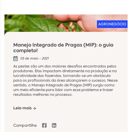
AGRONEGÓCIO
Manejo Integrado de Pragas (MIP): o guia
completo!
03 de maio - 2021
As pestes são um dos maiores desafios encontrados pelos
produtores. Elas impactam diretamente na produção e na
lucratividade das fazendas, tornando-se um obstáculo
para os profissionais da área alcançarem o sucesso. Nesse
sentido, o Manejo Integrado de Pragas (MIP) surgiu como
um meio eficiente para lidar com esse problema e trazer
resultados melhores no processo.
Leia mais
Compartilhe