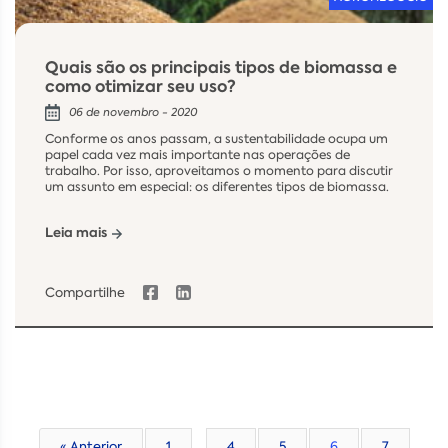
Quais são os principais tipos de biomassa e
como otimizar seu uso?
06 de novembro - 2020
Conforme os anos passam, a sustentabilidade ocupa um
papel cada vez mais importante nas operações de
trabalho. Por isso, aproveitamos o momento para discutir
um assunto em especial: os diferentes tipos de biomassa.
Leia mais
Compartilhe
« Anterior
1
…
4
5
6
7