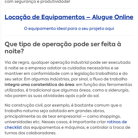
com segurança e produtividade!
Locação de Equipamentos – Alugue Online
O equipamento ideal para o seu projeto aqui
Que tipo de operação pode ser feita à
noite?
Via de regra, qualquer operação industrial pode ser executada
à noite se a empresa adotar os cuidados necessários e se
mantiver em conformidade com a legislação trabalhista e do
seu setor. Em algumas indústrias, por sinal, o fluxo de trabalho
integra uma caraterística da área
: em função das ferramentas
utilizadas, é tradicional que algumas áreas, como a siderurgia,
não parem as suas atividades após o pôr do sol.
Na construção civil, por exemplo, é bastante comum que o
trabalho noturno seja adotado em grandes obras,
principalmente as de teor empresarial — como shoppings,
universidades etc. Nesses casos, é importante criar
rotinas de
checklist
dos equipamentos e máquinas, e controlar a troca de
turnos dos colaboradores.