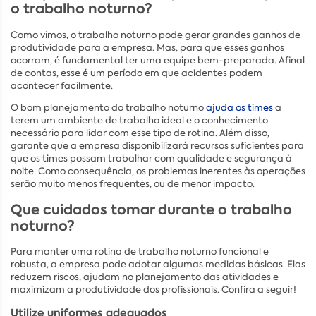
o trabalho noturno?
Como vimos, o trabalho noturno pode gerar grandes ganhos de
produtividade para a empresa. Mas, para que esses ganhos
ocorram, é fundamental ter uma equipe bem-preparada. Afinal
de contas, esse é um período em que acidentes podem
acontecer facilmente.
O bom planejamento do trabalho noturno
ajuda os times
a
terem um ambiente de trabalho ideal e o conhecimento
necessário para lidar com esse tipo de rotina. Além disso,
garante que a empresa disponibilizará recursos suficientes para
que os times possam trabalhar com qualidade e segurança à
noite. Como consequência, os problemas inerentes às operações
serão muito menos frequentes, ou de menor impacto.
Que cuidados tomar durante o trabalho
noturno?
Para manter uma rotina de trabalho noturno funcional e
robusta, a empresa pode adotar algumas medidas básicas. Elas
reduzem riscos, ajudam no planejamento das atividades e
maximizam a produtividade dos profissionais. Confira a seguir!
Utilize uniformes adequados