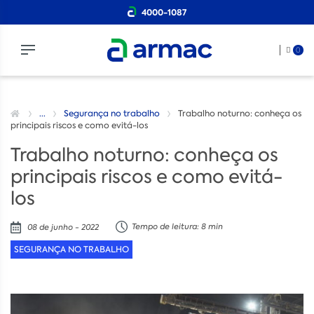
4000-1087
0
...
Segurança no trabalho
Trabalho noturno: conheça os
principais riscos e como evitá-los
Trabalho noturno: conheça os
principais riscos e como evitá-
los
Tempo de leitura: 8 min
08 de junho - 2022
SEGURANÇA NO TRABALHO