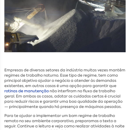
Empresas de diversos setores da indústria muitas vezes mantêm
regimes de trabalho noturno. Esse tipo de regime, tem como
principal objetivo ajudar o negócio a atender às demandas
existentes, em outros casos é uma opção para garantir que
rotinas de manutenção
não interfiram no fluxo de trabalho
geral. Em ambos os casos, adotar os cuidados certos é crucial
para reduzir riscos e garantir uma boa qualidade da operação
— principalmente quando há presença de máquinas pesadas.
Para te ajudar a implementar um bom regime de trabalho
remoto no seu ambiente corporativo, preparamos o texto a
seguir. Continue a leitura e veja como realizar atividades à noite