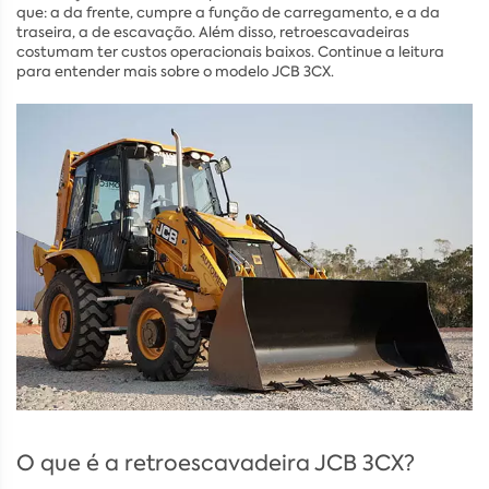
que: a da frente, cumpre a função de carregamento, e a da
traseira, a de escavação. Além disso, retroescavadeiras
costumam ter custos operacionais baixos. Continue a leitura
para entender mais sobre o modelo JCB 3CX.
O que é a retroescavadeira JCB 3CX?