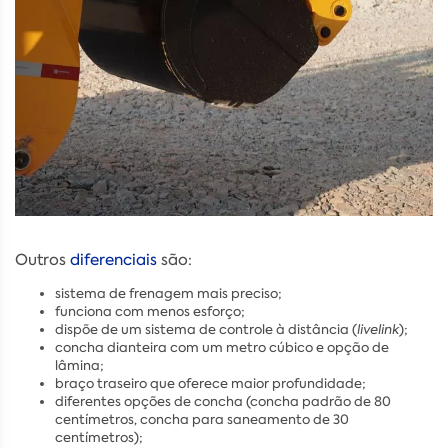
Outros
diferenciais
são:
sistema de frenagem mais preciso;
funciona com menos esforço;
dispõe de um sistema de controle à distância (
livelink
);
concha dianteira com um metro cúbico e opção de
lâmina;
braço traseiro que oferece maior profundidade;
diferentes opções de concha (concha padrão de 80
centímetros, concha para saneamento de 30
centímetros);